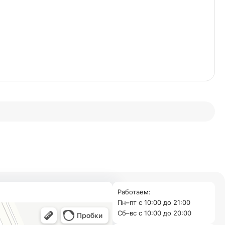
Работаем:
Пн–пт с 10:00 до 21:00
Cб–вс с 10:00 до 20:00