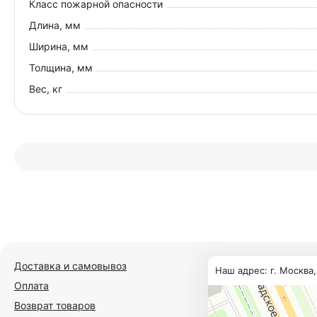
Класс пожарной опасности
Длина, мм
Ширина, мм
Толщина, мм
Вес, кг
Доставка и самовывоз
Наш адрес: г. Москва
Оплата
Возврат товаров