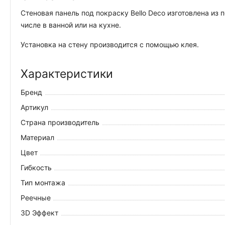
Стеновая панель под покраску Bello Deco изготовлена из
числе в ванной или на кухне.
Установка на стену производится с помощью клея.
Характеристики
Бренд
Артикул
Страна производитель
Материал
Цвет
Гибкость
Тип монтажа
Реечные
3D Эффект