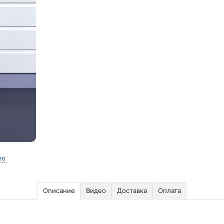
ео
Описание
Видео
Доставка
Оплата