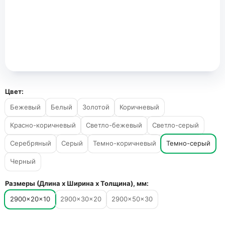
Цвет:
Бежевый
Белый
Золотой
Коричневый
Красно-коричневый
Светло-бежевый
Светло-серый
Серебряный
Серый
Темно-коричневый
Темно-серый
Черный
Размеры (Длина х Ширина х Толщина), мм:
2900×20×10
2900×30×20
2900×50×30