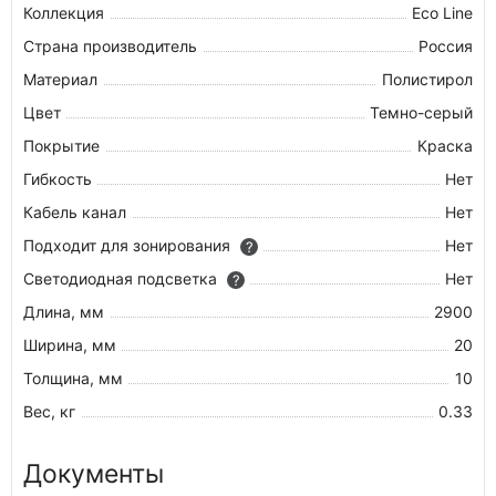
Коллекция
Eco Line
Страна производитель
Россия
Материал
Полистирол
Цвет
Темно-серый
Покрытие
Краска
Гибкость
Нет
Кабель канал
Нет
Подходит для зонирования
Нет
?
Светодиодная подсветка
Нет
?
Длина, мм
2900
Ширина, мм
20
Толщина, мм
10
Вес, кг
0.33
Документы