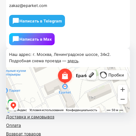
zakaz@eparket.com
Написать в Telegram
Написать в Мах
Наш адрес: г. Москва, Ленинградское шоссе, 34к2.
Подробная схема проезда —
здесь
.
Доставка и самовывоз
Оплата
Возврат товаров