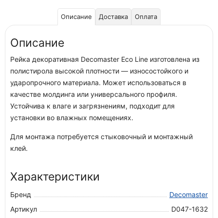
Описание
Доставка
Оплата
Описание
Рейка декоративная Decomaster Eco Line изготовлена из
полистирола высокой плотности — износостойкого и
ударопрочного материала. Может использоваться в
качестве молдинга или универсального профиля.
Устойчива к влаге и загрязнениям, подходит для
установки во влажных помещениях.
Для монтажа потребуется стыковочный и монтажный
клей.
Характеристики
Бренд
Decomaster
Артикул
D047-1632