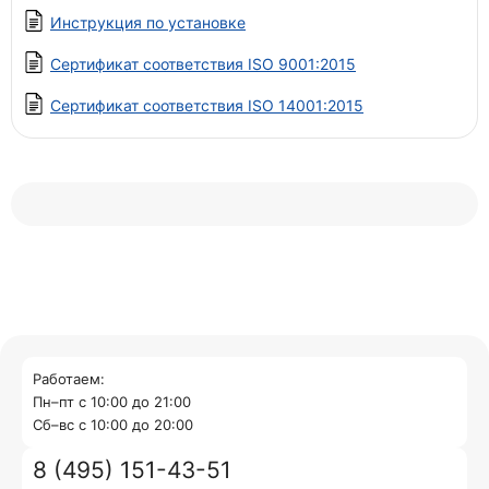
Инструкция по установке
Сертификат соответствия ISO 9001:2015
Сертификат соответствия ISO 14001:2015
Работаем:
Пн–пт с 10:00 до 21:00
Cб–вс с 10:00 до 20:00
8 (495) 151-43-51