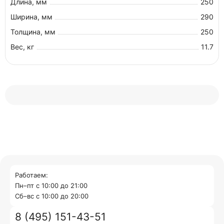
Длина, мм
250
Ширина, мм
290
Толщина, мм
250
Вес, кг
11.7
Работаем:
Пн–пт с 10:00 до 21:00
Cб–вс с 10:00 до 20:00
8 (495) 151-43-51