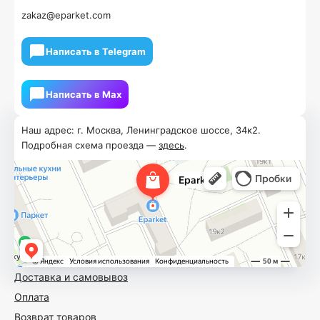
zakaz@eparket.com
Написать в Telegram
Написать в Мах
Наш адрес: г. Москва, Ленинградское шоссе, 34к2.
Подробная схема проезда —
здесь
.
Доставка и самовывоз
Оплата
Возврат товаров