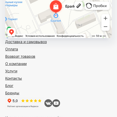
Доставка и самовывоз
Оплата
Возврат товаров
О компании
Услуги
Контакты
Блог
Бренды