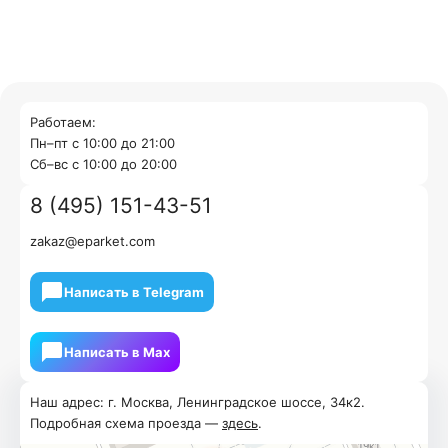
Работаем:
Пн–пт с 10:00 до 21:00
Cб–вс с 10:00 до 20:00
8 (495) 151-43-51
zakaz@eparket.com
Написать в Telegram
Написать в Мах
Наш адрес: г. Москва, Ленинградское шоссе, 34к2.
Подробная схема проезда —
здесь
.