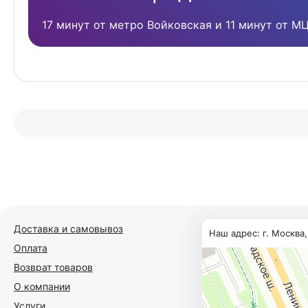
17 минут от метро Войковская и 11 минут от М
Доставка и самовывоз
Наш адрес: г. Москва
Оплата
Возврат товаров
О компании
Услуги