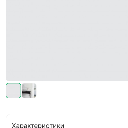
Характеристики