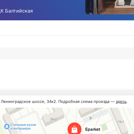
ЦК Балтийская
, Ленинградское шоссе, 34к2. Подробная схема проезда —
здесь
.