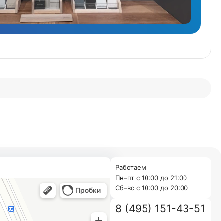
Работаем:
Пн–пт с 10:00 до 21:00
Cб–вс с 10:00 до 20:00
8 (495) 151-43-51