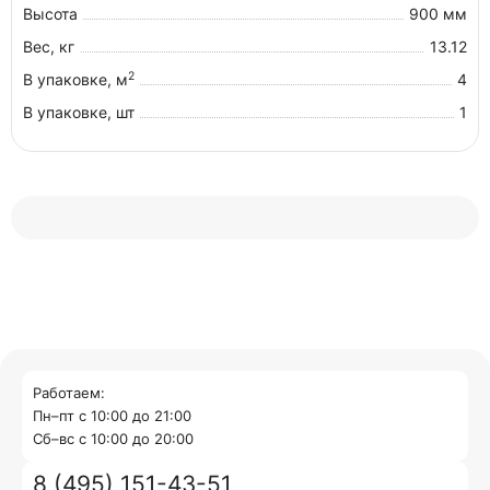
Высота
900 мм
Вес, кг
13.12
2
В упаковке, м
4
В упаковке, шт
1
Работаем:
Пн–пт с 10:00 до 21:00
Cб–вс с 10:00 до 20:00
8 (495) 151-43-51