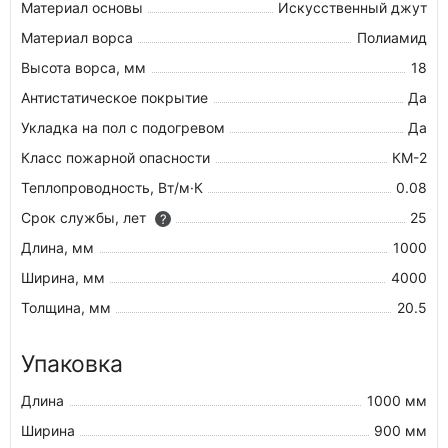
Материал основы
Искусственный джут
Материал ворса
Полиамид
Высота ворса, мм
18
Антистатическое покрытие
Да
Укладка на пол c подогревом
Да
Класс пожарной опасности
КМ-2
Теплопроводность, Вт/м·К
0.08
Срок службы, лет
25
?
Длина, мм
1000
Ширина, мм
4000
Толщина, мм
20.5
Упаковка
Длина
1000 мм
Ширина
900 мм