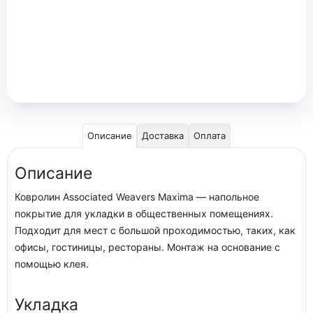
Описание
Доставка
Оплата
Описание
Ковролин Associated Weavers Maxima — напольное
покрытие для укладки в общественных помещениях.
Подходит для мест с большой проходимостью, таких, как
офисы, гостиницы, рестораны. Монтаж на основание с
помощью клея.
Укладка