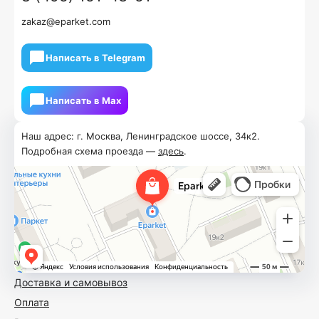
zakaz@eparket.com
Написать в Telegram
Написать в Мах
Наш адрес: г. Москва, Ленинградское шоссе, 34к2.
Подробная схема проезда —
здесь
.
Доставка и самовывоз
Оплата