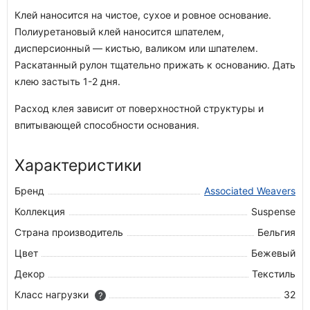
Клей наносится на чистое, сухое и ровное основание.
Полиуретановый клей наносится шпателем,
дисперсионный — кистью, валиком или шпателем.
Раскатанный рулон тщательно прижать к основанию. Дать
клею застыть 1-2 дня.
Расход клея зависит от поверхностной структуры и
впитывающей способности основания.
Характеристики
Бренд
Associated Weavers
Коллекция
Suspense
Страна производитель
Бельгия
Цвет
Бежевый
Декор
Текстиль
Класс нагрузки
32
?