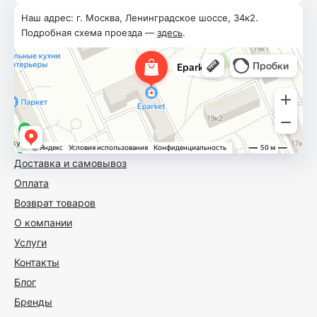
Наш адрес: г. Москва, Ленинградское шоссе, 34к2.
Подробная схема проезда —
здесь
.
Доставка и самовывоз
Оплата
Возврат товаров
О компании
Услуги
Контакты
Блог
Бренды