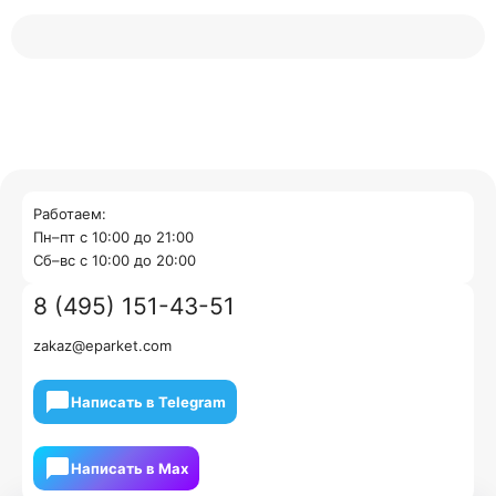
Работаем:
Пн–пт с 10:00 до 21:00
Cб–вс с 10:00 до 20:00
8 (495) 151-43-51
zakaz@eparket.com
Написать в Telegram
Написать в Мах