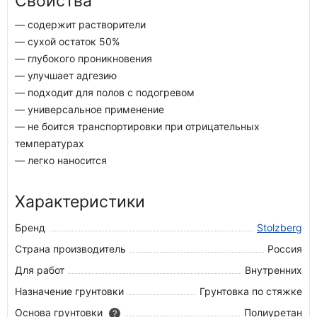
Свойства
— содержит растворители
— сухой остаток 50%
— глубокого проникновения
— улучшает адгезию
— подходит для полов с подогревом
— универсальное применение
— не боится транспортировки при отрицательных
температурах
— легко наносится
Характеристики
Бренд
Stolzberg
Страна производитель
Россия
Для работ
Внутренних
Назначение грунтовки
Грунтовка по стяжке
Основа грунтовки
Полиуретан
?