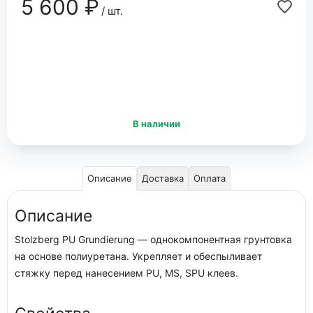
5 600 ₽
/ шт.
В наличии
Описание
Доставка
Оплата
Описание
Stolzberg PU Grundierung — однокомпонентная грунтовка
на основе полиуретана. Укрепляет и обеспыливает
стяжку перед нанесением PU, MS, SPU клеев.