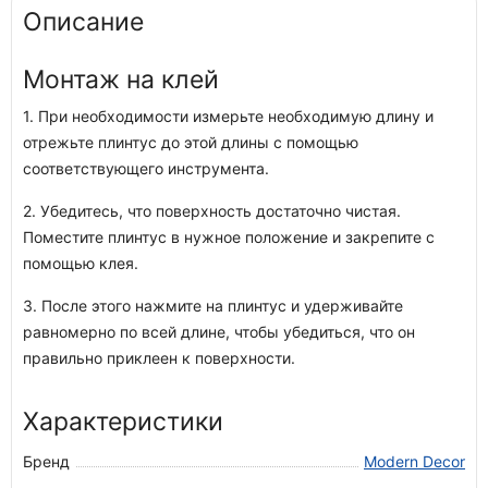
Описание
Монтаж на клей
1. При необходимости измерьте необходимую длину и
отрежьте плинтус до этой длины с помощью
соответствующего инструмента.
2. Убедитесь, что поверхность достаточно чистая.
Поместите плинтус в нужное положение и закрепите с
помощью клея.
3. После этого нажмите на плинтус и удерживайте
равномерно по всей длине, чтобы убедиться, что он
правильно приклеен к поверхности.
Характеристики
Бренд
Modern Decor