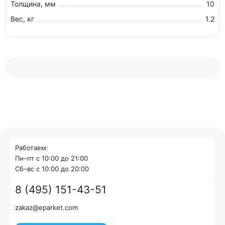
Толщина, мм
10
Вес, кг
1.2
Работаем:
Пн–пт с 10:00 до 21:00
Cб–вс с 10:00 до 20:00
8 (495) 151-43-51
zakaz@eparket.com