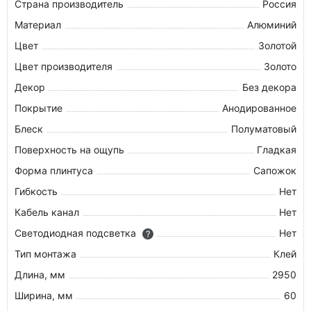
Страна производитель
Россия
Материал
Алюминий
Цвет
Золотой
Цвет производителя
Золото
Декор
Без декора
Покрытие
Анодированное
Блеск
Полуматовый
Поверхность на ощупь
Гладкая
Форма плинтуса
Сапожок
Гибкость
Нет
Кабель канал
Нет
Светодиодная подсветка
Нет
?
Тип монтажа
Клей
Длина, мм
2950
Ширина, мм
60