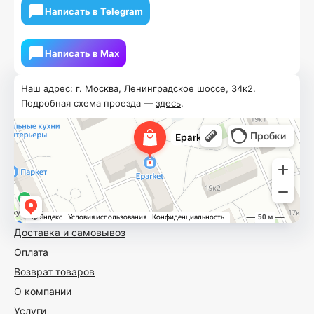
Написать в Telegram
Написать в Мах
Наш адрес: г. Москва, Ленинградское шоссе, 34к2.
Подробная схема проезда —
здесь
.
Доставка и самовывоз
Оплата
Возврат товаров
О компании
Услуги