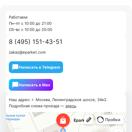
Работаем:
Пн–пт с 10:00 до 21:00
Cб–вс с 10:00 до 20:00
8 (495) 151-43-51
zakaz@eparket.com
Написать в Telegram
Написать в Мах
Наш адрес: г. Москва, Ленинградское шоссе, 34к2.
Подробная схема проезда —
здесь
.