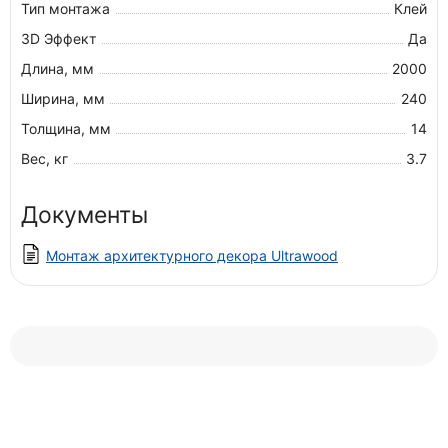
Тип монтажа
Клей
3D Эффект
Да
Длина, мм
2000
Ширина, мм
240
Толщина, мм
14
Вес, кг
3.7
Документы
Монтаж архитектурного декора Ultrawood