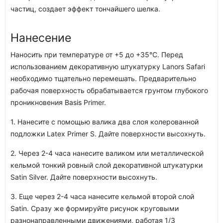
частиц, создает эффект тончайшего шелка.
Нанесение
Наносить при температуре от +5 до +35°С. Перед
использованием декоративную штукатурку Lanors Safari
необходимо тщательно перемешать. Предварительно
рабочая поверхность обрабатывается грунтом глубокого
проникновения Basis Primer.
1. Нанесите с помощью валика два слоя колерованной
подложки Latex Primer S. Дайте поверхности высохнуть.
2. Через 2-4 часа нанесите валиком или металлической
кельмой тонкий ровный слой декоративной штукатурки
Satin Silver. Дайте поверхности высохнуть.
3. Еще через 2-4 часа нанесите кельмой второй слой
Satin. Сразу же формируйте рисунок круговыми
разнонаправленными движениями, работая 1/3