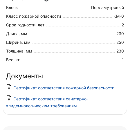
Блеск
Перламутровый
Класс пожарной опасности
КМ-0
Срок годности, лет
2
Длина, мм
230
Ширина, мм
250
Толщина, мм
230
Вес, кг
1
Документы
Сертификат соответствия пожарной безопасности
Сертификат соответствия санитарно-
эпидемиологическим требованиям