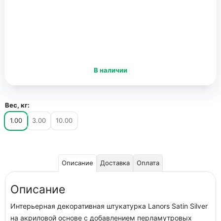
В наличии
Вес, кг:
1.00
3.00
10.00
Описание
Доставка
Оплата
Описание
Интерьерная декоративная штукатурка Lanors Satin Silver
на акриловой основе с добавлением перламутровых