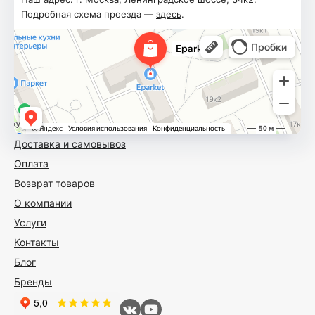
Подробная схема проезда —
здесь
.
Доставка и самовывоз
Оплата
Возврат товаров
О компании
Услуги
Контакты
Блог
Бренды