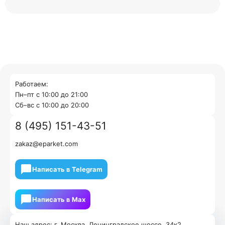
Работаем:
Пн–пт с 10:00 до 21:00
Cб–вс с 10:00 до 20:00
8 (495) 151-43-51
zakaz@eparket.com
Написать в Telegram
Написать в Мах
Наш адрес: г. Москва, Ленинградское шоссе, 34к2.