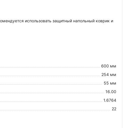
екомендуется использовать защитный напольный коврик и
600 мм
254 мм
55 мм
16.00
1.6764
22