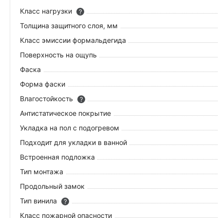
Класс нагрузки
?
Толщина защитного слоя, мм
Класс эмиссии формальдегида
Поверхность на ощупь
Фаска
Форма фаски
Влагостойкость
?
Антистатическое покрытие
Укладка на пол c подогревом
Подходит для укладки в ванной
Встроенная подложка
Тип монтажа
Продольный замок
Тип винила
?
Класс пожарной опасности