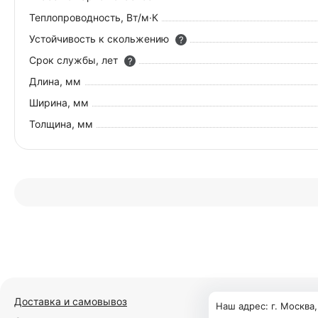
Теплопроводность, Вт/м·К
Устойчивость к скольжению
?
Срок службы, лет
?
Длина, мм
Ширина, мм
Толщина, мм
Доставка и самовывоз
Наш адрес: г. Москва