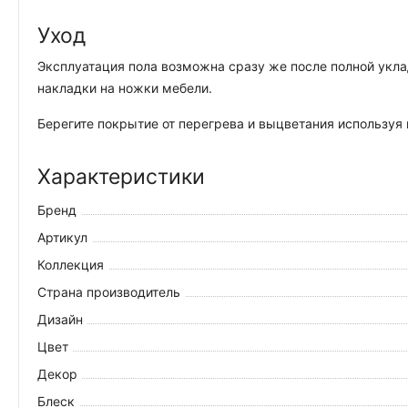
Уход
Эксплуатация пола возможна сразу же после полной укла
накладки на ножки мебели.
Берегите покрытие от перегрева и выцветания используя
Характеристики
Бренд
Артикул
Коллекция
Страна производитель
Дизайн
Цвет
Декор
Блеск