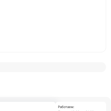
Работаем: