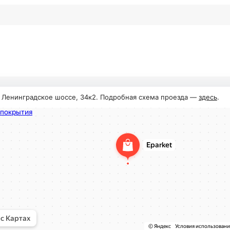
, Ленинградское шоссе, 34к2. Подробная схема проезда —
здесь
.