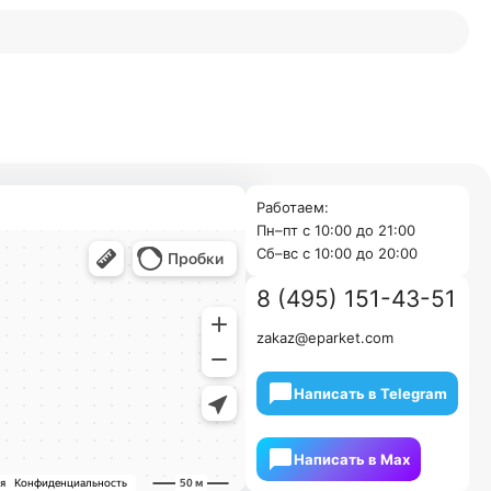
Работаем:
Пн–пт с 10:00 до 21:00
Cб–вс с 10:00 до 20:00
8 (495) 151-43-51
zakaz@eparket.com
Написать в Telegram
Написать в Мах