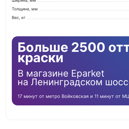
Ширина, мм
Толщина, мм
Вес, кг
Больше 2500 от
краски
В магазине Eparket
на Ленинградском шосс
17 минут от метро Войковская и 11 минут от М