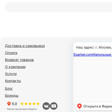
Доставка и самовывоз
Наш адрес: г. Москва
Оплата
Возврат товаров
О компании
Услуги
Контакты
Блог
Бренды