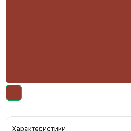
Характеристики