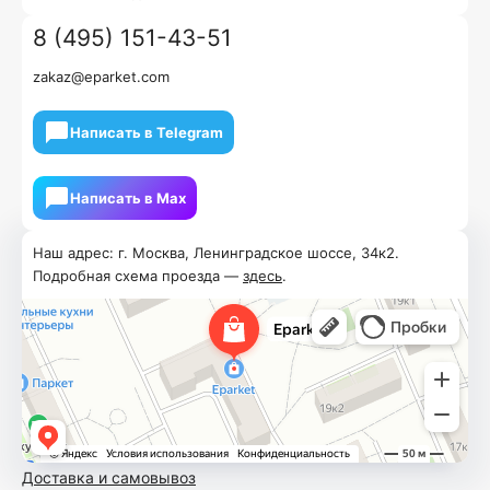
8 (495) 151-43-51
zakaz@eparket.com
Написать в Telegram
Написать в Мах
Наш адрес: г. Москва, Ленинградское шоссе, 34к2.
Подробная схема проезда —
здесь
.
Доставка и самовывоз