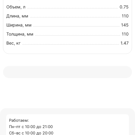
Объем, л
0.75
Длина, мм
110
Ширина, мм
145
Толщина, мм
110
Вес, кг
1.47
Работаем:
Пн–пт с 10:00 до 21:00
Cб–вс с 10:00 до 20:00