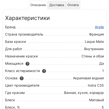
Описание
Доставка
Оплата
Характеристики
Бренд
Argile
Страна производитель
Франция
База краски
Laque Mate
Для работ
Внутренних
Назначение краски
Стены и обои
Моющаяся
Да
?
Класс истираемости
1
?
Основа
Акриловая водная
?
Цвет производителя
Indra C35
Где красим
Ванная, кухня, коридор
Блеск
Матовый
Блеск, %
5