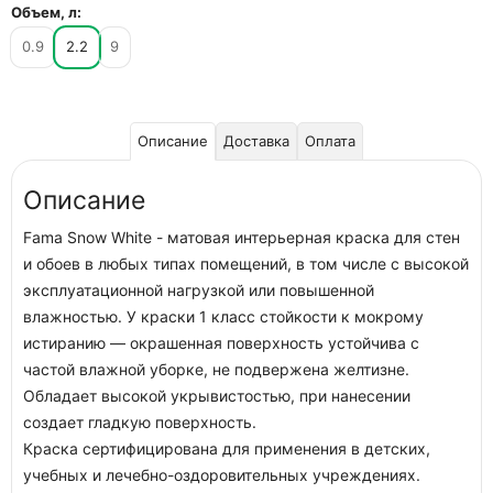
Объем, л:
0.9
2.2
9
Описание
Доставка
Оплата
Описание
Fama Snow White - матовая интерьерная краска для стен
и обоев в любых типах помещений, в том числе с высокой
эксплуатационной нагрузкой или повышенной
влажностью. У краски 1 класс стойкости к мокрому
истиранию — окрашенная поверхность устойчива с
частой влажной уборке, не подвержена желтизне.
Обладает высокой укрывистостью, при нанесении
создает гладкую поверхность.
Краска сертифицирована для применения в детских,
учебных и лечебно-оздоровительных учреждениях.