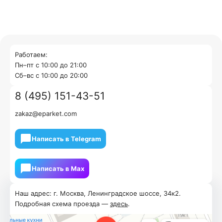
Работаем:
Пн–пт с 10:00 до 21:00
Cб–вс с 10:00 до 20:00
8 (495) 151-43-51
zakaz@eparket.com
Написать в Telegram
Написать в Мах
Наш адрес: г. Москва, Ленинградское шоссе, 34к2.
Подробная схема проезда —
здесь
.