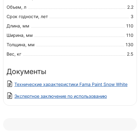
Объем, л
2.2
Срок годности, лет
3
Длина, мм
110
Ширина, мм
110
Толщина, мм
130
Вес, кг
2.5
Документы
Технические характеристики Fama Paint Snow White
Экспертное заключение по использованию