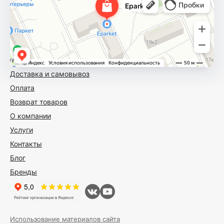
Доставка и самовывоз
Оплата
Возврат товаров
О компании
Услуги
Контакты
Блог
Бренды
Использование материалов сайта