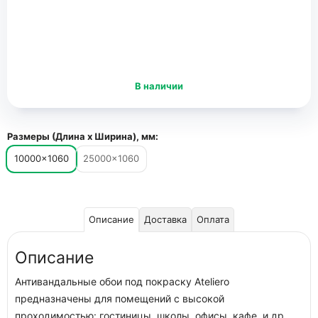
В наличии
Размеры (Длина х Ширина), мм:
10000×1060
25000×1060
Описание
Доставка
Оплата
Описание
Антивандальные обои под покраску Ateliero
предназначены для помещений с высокой
проходимостью: гостиницы, школы, офисы, кафе, и др.