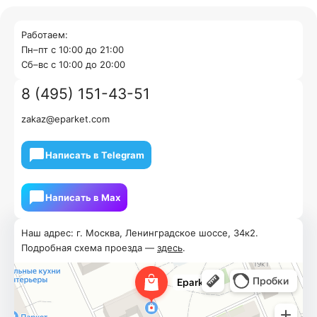
Работаем:
Пн–пт с 10:00 до 21:00
Cб–вс с 10:00 до 20:00
8 (495) 151-43-51
zakaz@eparket.com
Написать в Telegram
Написать в Мах
Наш адрес: г. Москва, Ленинградское шоссе, 34к2.
Подробная схема проезда —
здесь
.