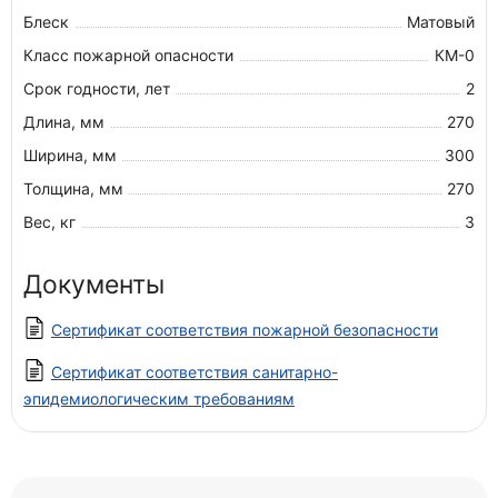
Блеск
Матовый
Класс пожарной опасности
КМ-0
Срок годности, лет
2
Длина, мм
270
Ширина, мм
300
Толщина, мм
270
Вес, кг
3
Документы
Сертификат соответствия пожарной безопасности
Сертификат соответствия санитарно-
эпидемиологическим требованиям