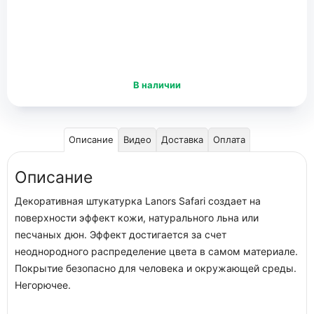
В наличии
Описание
Видео
Доставка
Оплата
Описание
Декоративная штукатурка Lanors Safari создает на
поверхности эффект кожи, натурального льна или
песчаных дюн. Эффект достигается за счет
неоднородного распределение цвета в самом материале.
Покрытие безопасно для человека и окружающей среды.
Негорючее.