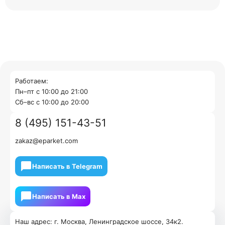
Работаем:
Пн–пт с 10:00 до 21:00
Cб–вс с 10:00 до 20:00
8 (495) 151-43-51
zakaz@eparket.com
Написать в Telegram
Написать в Мах
Наш адрес: г. Москва, Ленинградское шоссе, 34к2.