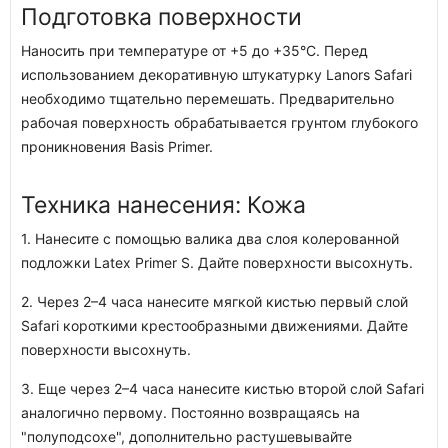
Подготовка поверхности
Наносить при температуре от +5 до +35°С. Перед
использованием декоративную штукатурку Lanors Safari
необходимо тщательно перемешать. Предварительно
рабочая поверхность обрабатывается грунтом глубокого
проникновения Basis Primer.
Техника нанесения: Кожа
1. Нанесите с помощью валика два слоя колерованной
подложки Latex Primer S. Дайте поверхности высохнуть.
2. Через 2–4 часа нанесите мягкой кистью первый слой
Safari короткими крестообразными движениями. Дайте
поверхности высохнуть.
3. Еще через 2–4 часа нанесите кистью второй слой Safari
аналогично первому. Постоянно возвращаясь на
"полуподсохе", дополнительно растушевывайте