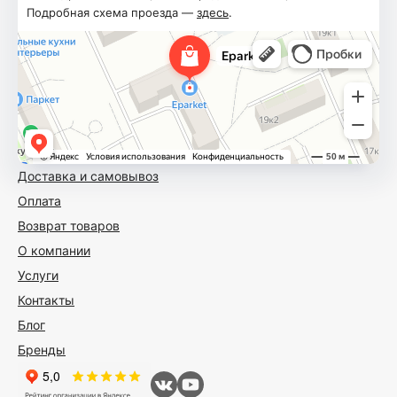
Подробная схема проезда —
здесь
.
Доставка и самовывоз
Оплата
Возврат товаров
О компании
Услуги
Контакты
Блог
Бренды