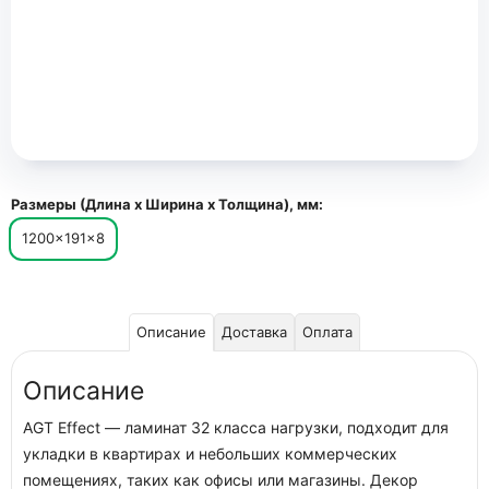
Размеры (Длина х Ширина х Толщина), мм:
1200×191×8
Описание
Доставка
Оплата
Описание
AGT Effect — ламинат 32 класса нагрузки, подходит для
укладки в квартирах и небольших коммерческих
помещениях, таких как офисы или магазины. Декор