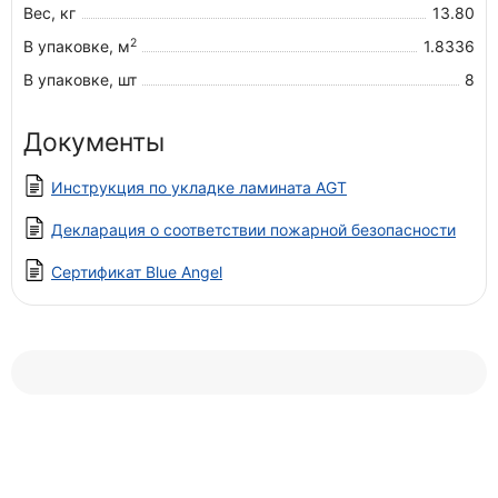
Вес, кг
13.80
2
В упаковке, м
1.8336
В упаковке, шт
8
Документы
Инструкция по укладке ламината AGT
Декларация о соответствии пожарной безопасности
Сертификат Blue Angel