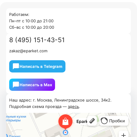
Работаем:
Пн–пт с 10:00 до 21:00
Cб–вс с 10:00 до 20:00
8 (495) 151-43-51
zakaz@eparket.com
Написать в Telegram
Написать в Мах
Наш адрес: г. Москва, Ленинградское шоссе, 34к2.
Подробная схема проезда —
здесь
.