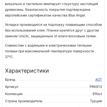
визуально и тактильно имитирует структуру настоящей
древесины. Безопасность покрытия подтверждена
европейским сертификатом качества Blue Angel.
Укладка производится на подложку плавающим способом
без использования клея. Планки крепятся друг с другом
замком Uniclic, защищенным от влаги восковым гелем.
Совместим с водяными и электрическими теплыми
полами при максимальной температуре поверхности
27°С.
Характеристики
Бренд
AGT
Артикул
PRK913
Коллекция
Effect
Страна производитель
Турция