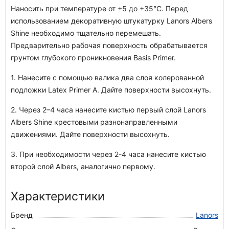
Наносить при температуре от +5 до +35°С. Перед
использованием декоративную штукатурку Lanors Albers
Shine необходимо тщательно перемешать.
Предварительно рабочая поверхность обрабатывается
грунтом глубокого проникновения Basis Primer.
1. Нанесите с помощью валика два слоя колерованной
подложки Latex Primer A. Дайте поверхности высохнуть.
2. Через 2–4 часа нанесите кистью первый слой Lanors
Albers Shine крестовыми разнонаправленными
движениями. Дайте поверхности высохнуть.
3. При необходимости через 2-4 часа нанесите кистью
второй слой Albers, аналогично первому.
Характеристики
Бренд
Lanors