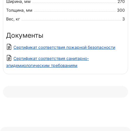
Ширина, мм
270
Толщина, мм
300
Вес, кг
3
Документы
Сертификат соответствия пожарной безопасности
Сертификат соответствия санитарно-
эпидемиологическим требованиям