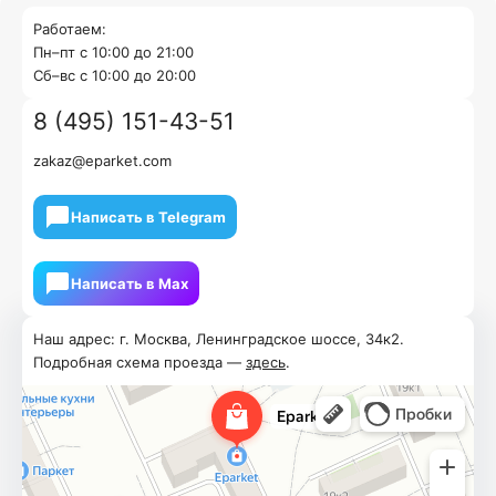
Работаем:
Пн–пт с 10:00 до 21:00
Cб–вс с 10:00 до 20:00
8 (495) 151-43-51
zakaz@eparket.com
Написать в Telegram
Написать в Мах
Наш адрес: г. Москва, Ленинградское шоссе, 34к2.
Подробная схема проезда —
здесь
.