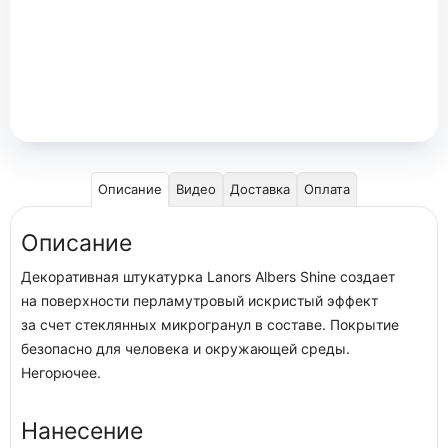
Описание
Видео
Доставка
Оплата
Описание
Декоративная штукатурка Lanors Albers Shine создает
на поверхности перламутровый искристый эффект
за счет стеклянных микрогранул в составе. Покрытие
безопасно для человека и окружающей среды.
Негорючее.
Нанесение