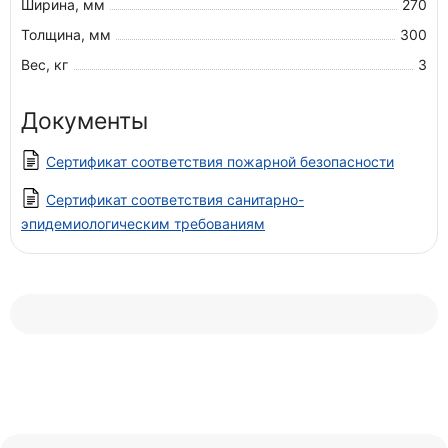
Ширина, мм
270
Толщина, мм
300
Вес, кг
3
Документы
Сертификат соответствия пожарной безопасности
Сертификат соответствия санитарно-
эпидемиологическим требованиям