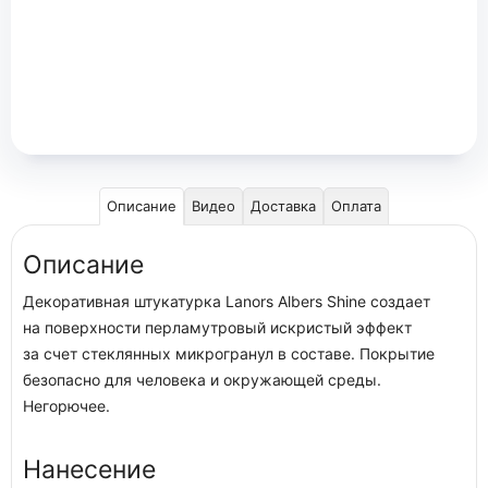
Описание
Видео
Доставка
Оплата
Описание
Декоративная штукатурка Lanors Albers Shine создает
на поверхности перламутровый искристый эффект
за счет стеклянных микрогранул в составе. Покрытие
безопасно для человека и окружающей среды.
Негорючее.
Нанесение