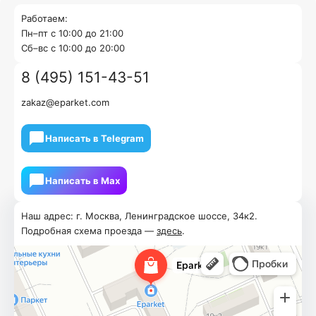
Работаем:
Пн–пт с 10:00 до 21:00
Cб–вс с 10:00 до 20:00
8 (495) 151-43-51
zakaz@eparket.com
Написать в Telegram
Написать в Мах
Наш адрес: г. Москва, Ленинградское шоссе, 34к2.
Подробная схема проезда —
здесь
.