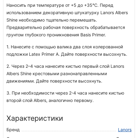
Наносить при температуре от +5 до +35°С. Перед
использованием декоративную штукатурку Lanors Albers
Shine необходимо тщательно перемешать.
Предварительно рабочая поверхность обрабатывается
грунтом глубокого проникновения Basis Primer.
1. Нанесите с помощью валика два слоя колерованной
подложки Latex Primer A. Дайте поверхности высохнуть.
2. Через 2–4 часа нанесите кистью первый слой Lanors
Albers Shine крестовыми разнонаправленными
движениями. Дайте поверхности высохнуть.
3. При необходимости через 2-4 часа нанесите кистью
второй слой Albers, аналогично первому.
Характеристики
Бренд
Lanors