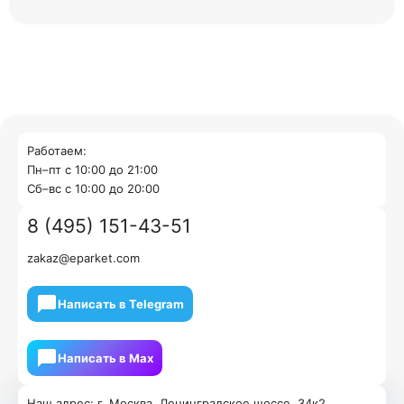
Работаем:
Пн–пт с 10:00 до 21:00
Cб–вс с 10:00 до 20:00
8 (495) 151-43-51
zakaz@eparket.com
Написать в Telegram
Написать в Мах
Наш адрес: г. Москва, Ленинградское шоссе, 34к2.