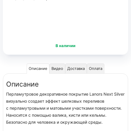
В наличии
Описание
Видео
Доставка
Оплата
Описание
Перламутровое декоративное покрытие Lanors Next Silver
визуально создает эффект шелковых переливов
с перламутровыми и матовыми участками поверхности.
Наносится с помощью валика, кисти или кельмы.
Безопасно для человека и окружающей среды.