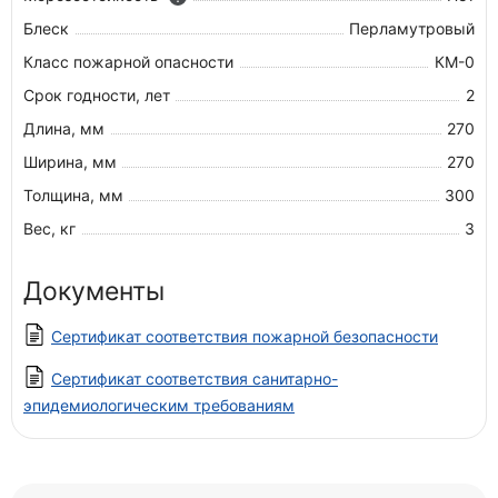
Блеск
Перламутровый
Класс пожарной опасности
КМ-0
Срок годности, лет
2
Длина, мм
270
Ширина, мм
270
Толщина, мм
300
Вес, кг
3
Документы
Сертификат соответствия пожарной безопасности
Сертификат соответствия санитарно-
эпидемиологическим требованиям