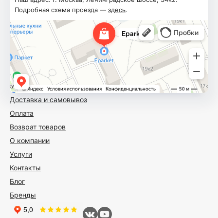
Подробная схема проезда —
здесь
.
Доставка и самовывоз
Оплата
Возврат товаров
О компании
Услуги
Контакты
Блог
Бренды