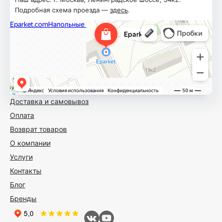
Подробная схема проезда —
здесь
.
Доставка и самовывоз
Оплата
Возврат товаров
О компании
Услуги
Контакты
Блог
Бренды