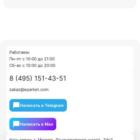
Работаем:
Пн–пт с 10:00 до 21:00
Cб–вс с 10:00 до 20:00
8 (495) 151-43-51
zakaz@eparket.com
Написать в Telegram
Написать в Мах
Наш адрес: г. Москва, Ленинградское шоссе, 34к2.