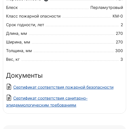
Блеск
Перламутровый
Класс пожарной опасности
КМ-0
Срок годности, лет
2
Длина, мм
270
Ширина, мм
270
Толщина, мм
300
Вес, кг
3
Документы
Сертификат соответствия пожарной безопасности
Сертификат соответствия санитарно-
эпидемиологическим требованиям