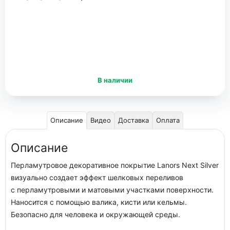
В наличии
Описание
Видео
Доставка
Оплата
Описание
Перламутровое декоративное покрытие Lanors Next Silver
визуально создает эффект шелковых переливов
с перламутровыми и матовыми участками поверхности.
Наносится с помощью валика, кисти или кельмы.
Безопасно для человека и окружающей среды.