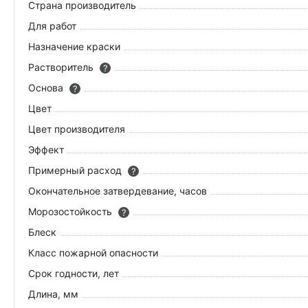
Страна производитель
Для работ
Назначение краски
Растворитель
?
Основа
?
Цвет
Цвет производителя
Эффект
Примерный расход
?
Окончательное затвердевание, часов
Морозостойкость
?
Блеск
Класс пожарной опасности
Срок годности, лет
Длина, мм