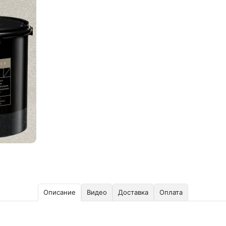
Описание
Видео
Доставка
Оплата