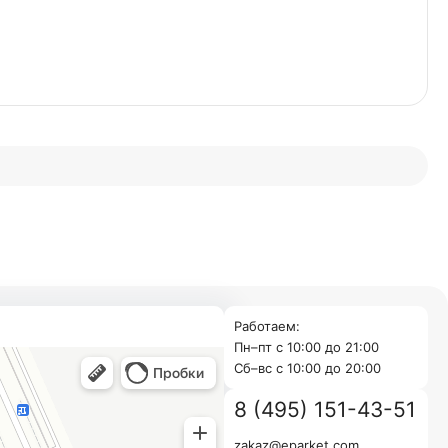
Работаем:
Пн–пт с 10:00 до 21:00
Cб–вс с 10:00 до 20:00
8 (495) 151-43-51
zakaz@eparket.com