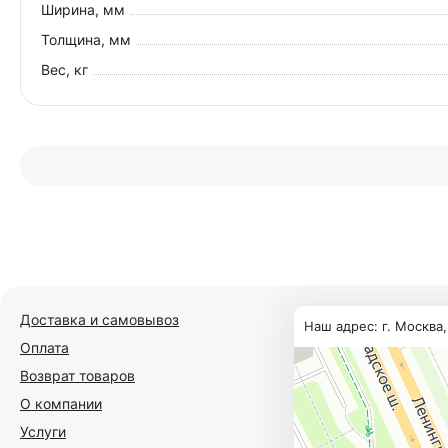
Ширина, мм
Толщина, мм
Вес, кг
Доставка и самовывоз
Наш адрес: г. Москва
Оплата
Возврат товаров
О компании
Услуги