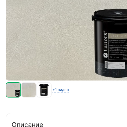
+1 видео
Описание