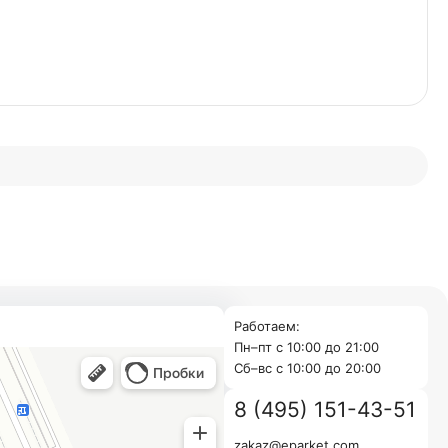
Работаем:
Пн–пт с 10:00 до 21:00
Cб–вс с 10:00 до 20:00
8 (495) 151-43-51
zakaz@eparket.com