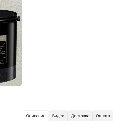
Описание
Видео
Доставка
Оплата