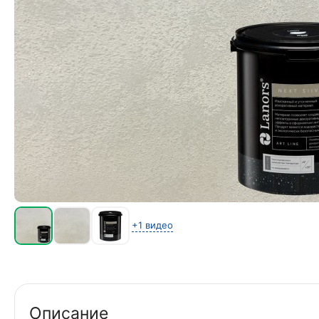
+1 видео
Описание