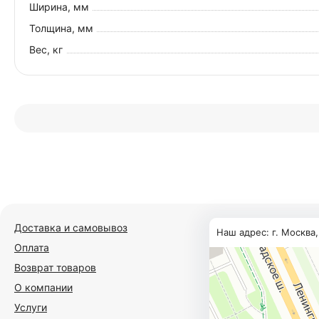
Ширина, мм
Толщина, мм
Вес, кг
Доставка и самовывоз
Наш адрес: г. Москва
Оплата
Возврат товаров
О компании
Услуги