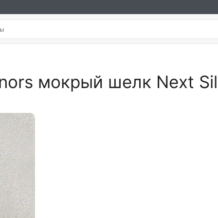
ors мокрый шелк Next Sil