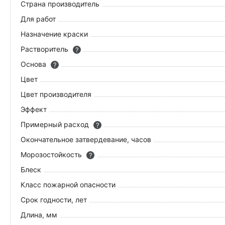
Страна производитель
Для работ
Назначение краски
Растворитель
?
Основа
?
Цвет
Цвет производителя
Эффект
Примерный расход
?
Окончательное затвердевание, часов
Морозостойкость
?
Блеск
Класс пожарной опасности
Срок годности, лет
Длина, мм