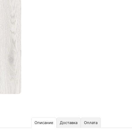
Описание
Доставка
Оплата