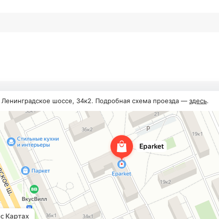
, Ленинградское шоссе, 34к2. Подробная схема проезда —
здесь
.