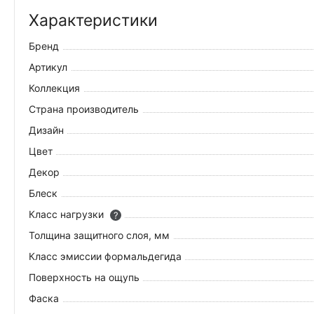
Характеристики
Бренд
Артикул
Коллекция
Страна производитель
Дизайн
Цвет
Декор
Блеск
Класс нагрузки
?
Толщина защитного слоя, мм
Класс эмиссии формальдегида
Поверхность на ощупь
Фаска