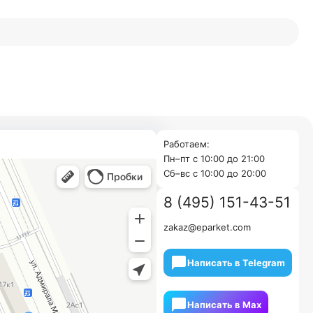
Работаем:
Пн–пт с 10:00 до 21:00
Cб–вс с 10:00 до 20:00
8 (495) 151-43-51
zakaz@eparket.com
Написать в Telegram
Написать в Мах