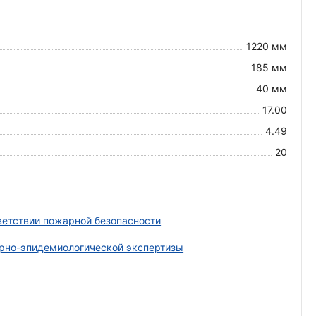
1220 мм
185 мм
40 мм
17.00
4.49
20
ветствии пожарной безопасности
рно-эпидемиологической экспертизы