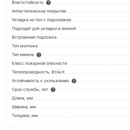
Влагостойкость
?
Антистатическое покрытие
Укладка на пол c подогревом
Подходит для укладки в ванной
Встроенная подложка
Тип монтажа
Тип винила
?
Класс пожарной опасности
Теплопроводность, Вт/м·К
Устойчивость к скольжению
?
Срок службы, лет
?
Длина, мм
Ширина, мм
Толщина, мм