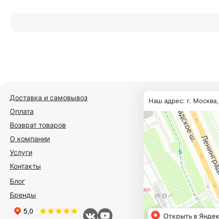
Доставка и самовывоз
Наш адрес: г. Москва
Оплата
Возврат товаров
О компании
Услуги
Контакты
Блог
Бренды