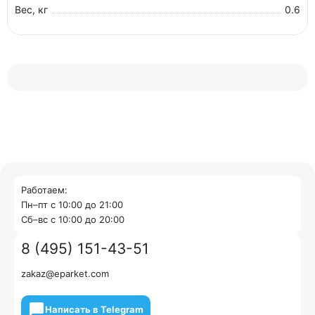
Вес, кг
0.6
Работаем:
Пн–пт с 10:00 до 21:00
Cб–вс с 10:00 до 20:00
8 (495) 151-43-51
zakaz@eparket.com
Написать в Telegram