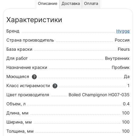
Описание
Доставка
Оплата
Характеристики
Бренд
Hygge
Страна производитель
Россия
База краски
Fleurs
Для работ
Внутренних
Назначение краски
Пробник
Моющаяся
Да
?
Класс истираемости
1
?
Цвет производителя
Boiled Champignon HG07-035
Объем, л
0.4
Длина, мм
100
Ширина, мм
100
Толщина, мм
100