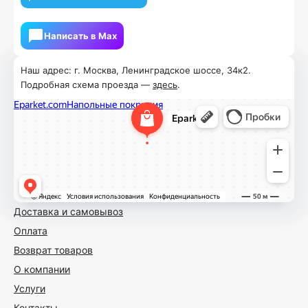
Написать в Мах
Наш адрес: г. Москва, Ленинградское шоссе, 34к2.
Подробная схема проезда —
здесь
.
Доставка и самовывоз
Оплата
Возврат товаров
О компании
Услуги
Контакты