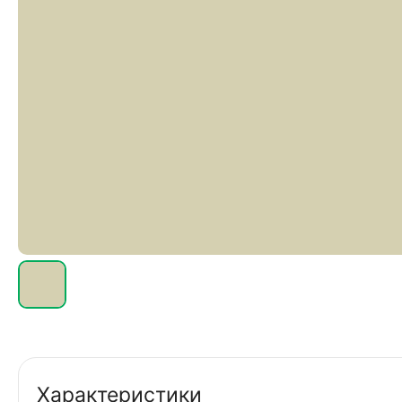
Характеристики