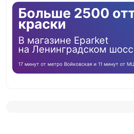
Больше 2500 от
краски
В магазине Eparket
на Ленинградском шосс
17 минут от метро Войковская и 11 минут от М