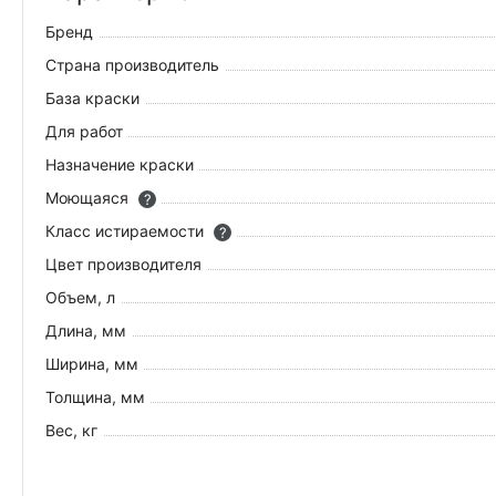
Бренд
Страна производитель
База краски
Для работ
Назначение краски
Моющаяся
?
Класс истираемости
?
Цвет производителя
Объем, л
Длина, мм
Ширина, мм
Толщина, мм
Вес, кг