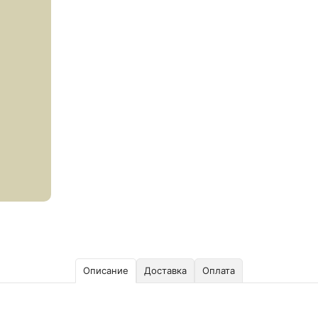
Описание
Доставка
Оплата