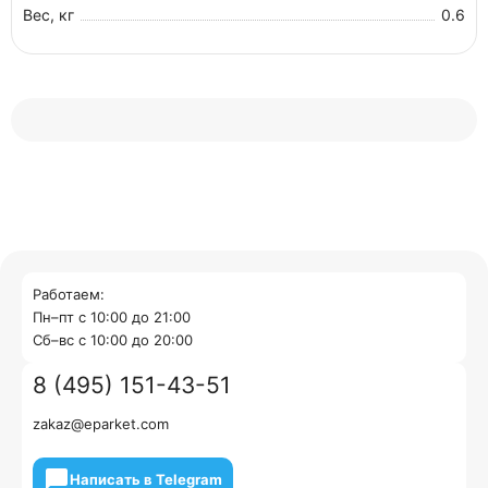
Вес, кг
0.6
Работаем:
Пн–пт с 10:00 до 21:00
Cб–вс с 10:00 до 20:00
8 (495) 151-43-51
zakaz@eparket.com
Написать в Telegram