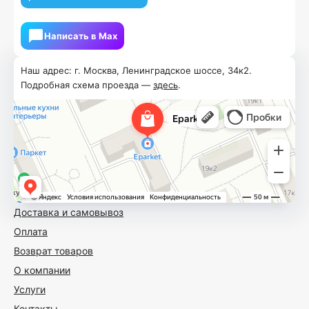
Написать в Мах
Наш адрес: г. Москва, Ленинградское шоссе, 34к2.
Подробная схема проезда —
здесь
.
Доставка и самовывоз
Оплата
Возврат товаров
О компании
Услуги
Контакты