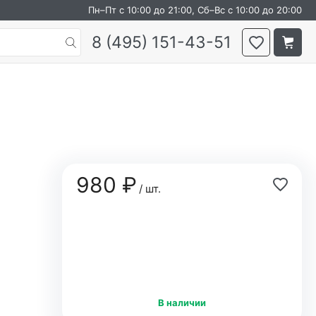
Пн–Пт с 10:00 до 21:00, Сб–Вс с 10:00 до 20:00
8 (495) 151-43-51
980 ₽
/ шт.
В наличии