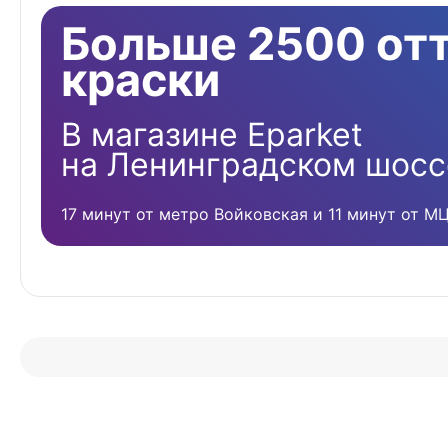
Больше 2500 от
краски
В магазине Eparket
на Ленинградском шосс
17 минут от метро Войковская и 11 минут от М