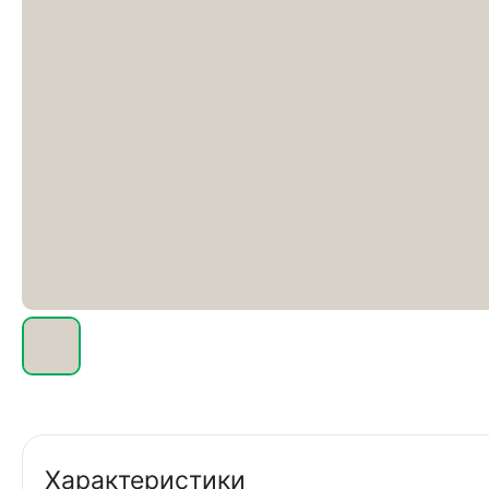
Характеристики