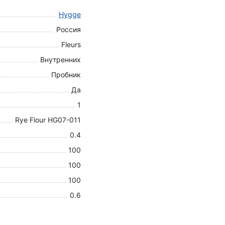
Hygge
Россия
Fleurs
Внутренних
Пробник
Да
1
Rye Flour HG07-011
0.4
100
100
100
0.6