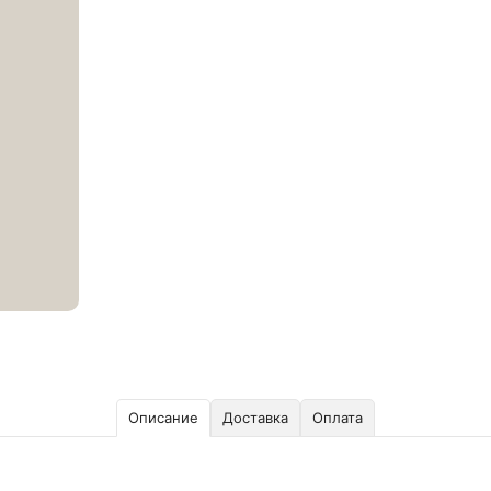
Описание
Доставка
Оплата