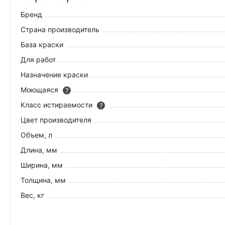
Бренд
Страна производитель
База краски
Для работ
Назначение краски
Моющаяся
?
Класс истираемости
?
Цвет производителя
Объем, л
Длина, мм
Ширина, мм
Толщина, мм
Вес, кг