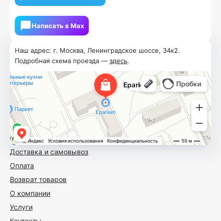
Написать в Мах
Наш адрес: г. Москва, Ленинградское шоссе, 34к2.
Подробная схема проезда —
здесь
.
Доставка и самовывоз
Оплата
Возврат товаров
О компании
Услуги
Контакты