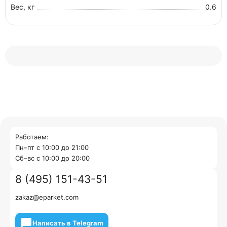
Вес, кг
0.6
Работаем:
Пн–пт с 10:00 до 21:00
Cб–вс с 10:00 до 20:00
8 (495) 151-43-51
zakaz@eparket.com
Написать в Telegram