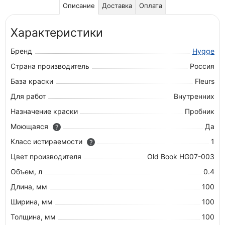
Описание
Доставка
Оплата
Характеристики
Бренд
Hygge
Страна производитель
Россия
База краски
Fleurs
Для работ
Внутренних
Назначение краски
Пробник
Моющаяся
Да
?
Класс истираемости
1
?
Цвет производителя
Old Book HG07-003
Объем, л
0.4
Длина, мм
100
Ширина, мм
100
Толщина, мм
100