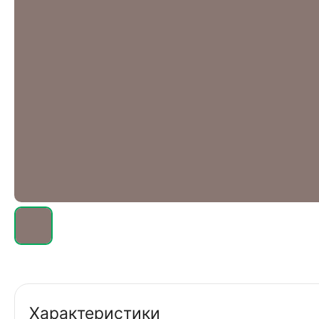
Характеристики