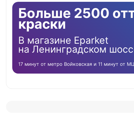
Больше 2500 от
краски
В магазине Eparket
на Ленинградском шосс
17 минут от метро Войковская и 11 минут от М