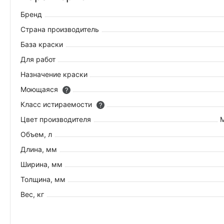
Бренд
Страна производитель
База краски
Для работ
Назначение краски
Моющаяся
?
Класс истираемости
?
Цвет производителя
M
Объем, л
Длина, мм
Ширина, мм
Толщина, мм
Вес, кг