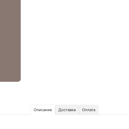
Описание
Доставка
Оплата