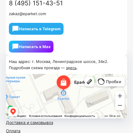
8 (495) 151-43-51
zakaz@eparket.com
Написать в Telegram
Написать в Мах
Наш адрес: г. Москва, Ленинградское шоссе, 34к2.
Подробная схема проезда —
здесь
.
Доставка и самовывоз
Оплата