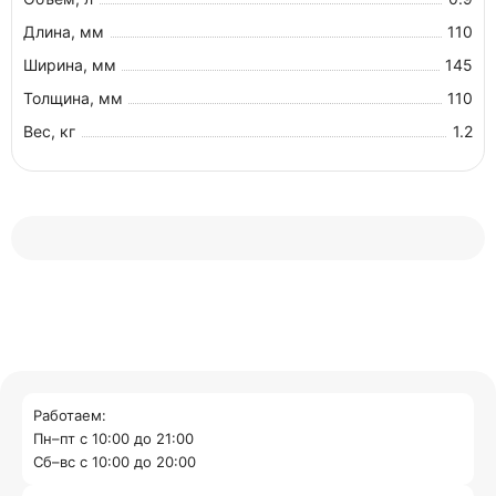
Длина, мм
110
Ширина, мм
145
Толщина, мм
110
Вес, кг
1.2
Работаем:
Пн–пт с 10:00 до 21:00
Cб–вс с 10:00 до 20:00