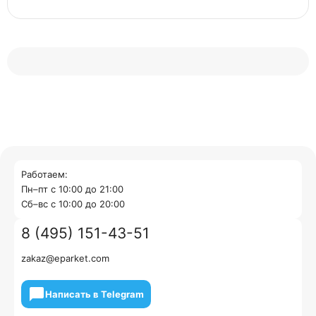
Работаем:
Пн–пт с 10:00 до 21:00
Cб–вс с 10:00 до 20:00
8 (495) 151-43-51
zakaz@eparket.com
Написать в Telegram