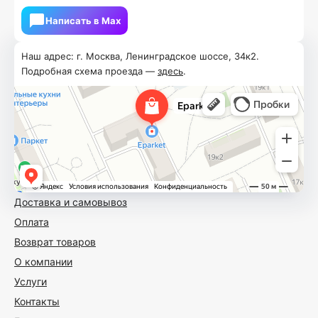
Написать в Мах
Наш адрес: г. Москва, Ленинградское шоссе, 34к2.
Подробная схема проезда —
здесь
.
Доставка и самовывоз
Оплата
Возврат товаров
О компании
Услуги
Контакты