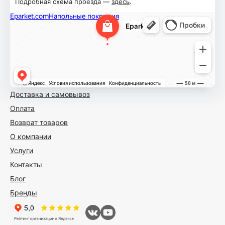
Подробная схема проезда —
здесь
.
Доставка и самовывоз
Оплата
Возврат товаров
О компании
Услуги
Контакты
Блог
Бренды