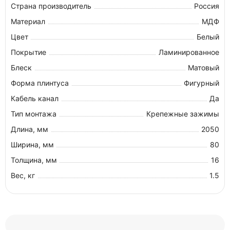
Страна производитель
Россия
Материал
МДФ
Цвет
Белый
Покрытие
Ламинированное
Блеск
Матовый
Форма плинтуса
Фигурный
Кабель канал
Да
Тип монтажа
Крепежные зажимы
Длина, мм
2050
Ширина, мм
80
Толщина, мм
16
Вес, кг
1.5