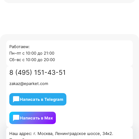
Работаем:
Пн–пт с 10:00 до 21:00
Cб–вс с 10:00 до 20:00
8 (495) 151-43-51
zakaz@eparket.com
Написать в Telegram
Написать в Мах
Наш адрес: г. Москва, Ленинградское шоссе, 34к2.