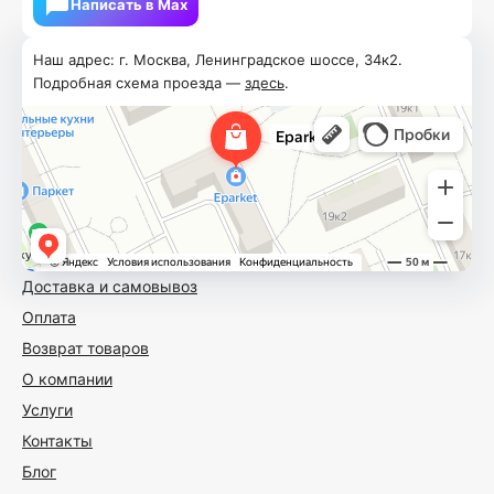
Написать в Мах
Наш адрес: г. Москва, Ленинградское шоссе, 34к2.
Подробная схема проезда —
здесь
.
Доставка и самовывоз
Оплата
Возврат товаров
О компании
Услуги
Контакты
Блог