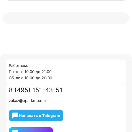
Работаем:
Пн–пт с 10:00 до 21:00
Cб–вс с 10:00 до 20:00
8 (495) 151-43-51
zakaz@eparket.com
Написать в Telegram