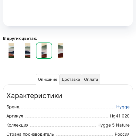
В других цветах:
Описание
Доставка
Оплата
Характеристики
Бренд
Hygge
Артикул
Hg41 020
Коллекция
Hygge 5 Nature
Страна производитель
Россия