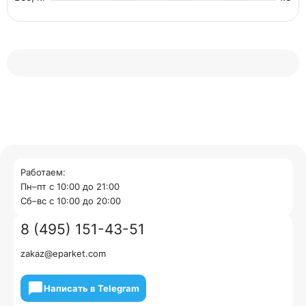
Работаем:
Пн–пт с 10:00 до 21:00
Cб–вс с 10:00 до 20:00
8 (495) 151-43-51
zakaz@eparket.com
Написать в Telegram