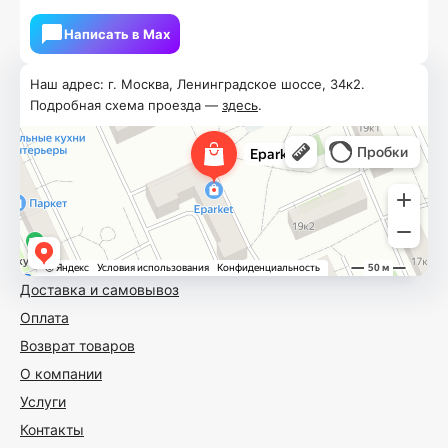
Написать в Мах
Наш адрес: г. Москва, Ленинградское шоссе, 34к2.
Подробная схема проезда —
здесь
.
Доставка и самовывоз
Оплата
Возврат товаров
О компании
Услуги
Контакты