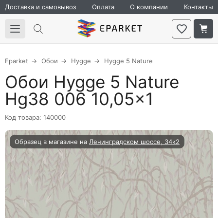
Доставка и самовывоз
Оплата
О компании
Контакты
Eparket
Обои
Hygge
Hygge 5 Nature
Обои Hygge 5 Nature
Hg38 006 10,05×1
Код товара: 140000
Образец в магазине на
Ленинградском шоссе, 34к2