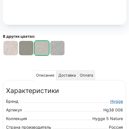
В других цветах:
Описание
Доставка
Оплата
Характеристики
Бренд
Hygge
Артикул
Hg38 006
Коллекция
Hygge 5 Nature
Страна производитель
Россия