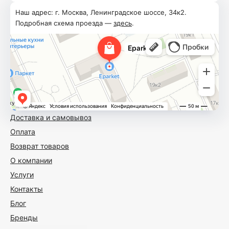
Наш адрес: г. Москва, Ленинградское шоссе, 34к2.
Подробная схема проезда —
здесь
.
Доставка и самовывоз
Оплата
Возврат товаров
О компании
Услуги
Контакты
Блог
Бренды