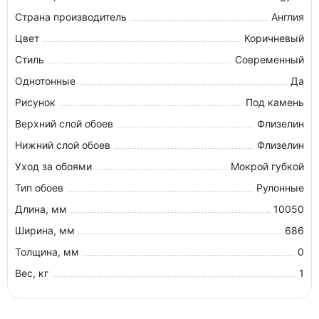
Страна производитель
Англия
Цвет
Коричневый
Стиль
Современный
Однотонные
Да
Рисунок
Под камень
Верхний слой обоев
Флизелин
Нижний слой обоев
Флизелин
Уход за обоями
Мокрой губкой
Тип обоев
Рулонные
Длина, мм
10050
Ширина, мм
686
Толщина, мм
0
Вес, кг
1