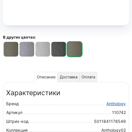
В других цветах:
Описание
Доставка
Оплата
Характеристики
Бренд
Anthology
Артикул
110742
Штрих-код
5011841178549
Коллекция
Anthology02