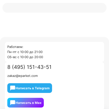
Работаем:
Пн–пт с 10:00 до 21:00
Cб–вс с 10:00 до 20:00
8 (495) 151-43-51
zakaz@eparket.com
Написать в Telegram
Написать в Мах