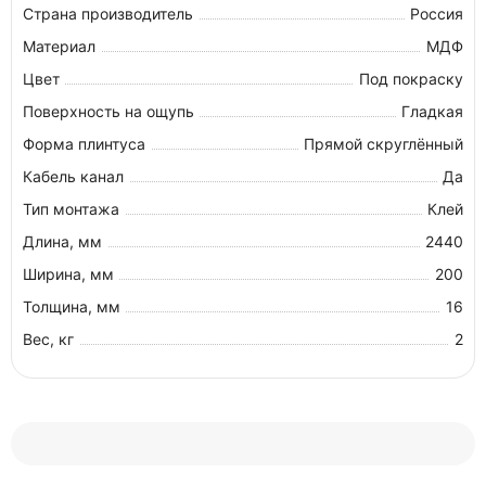
Страна производитель
Россия
Материал
МДФ
Цвет
Под покраску
Поверхность на ощупь
Гладкая
Форма плинтуса
Прямой скруглённый
Кабель канал
Да
Тип монтажа
Клей
Длина, мм
2440
Ширина, мм
200
Толщина, мм
16
Вес, кг
2