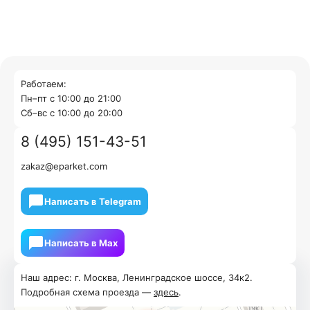
Работаем:
Пн–пт с 10:00 до 21:00
Cб–вс с 10:00 до 20:00
8 (495) 151-43-51
zakaz@eparket.com
Написать в Telegram
Написать в Мах
Наш адрес: г. Москва, Ленинградское шоссе, 34к2.
Подробная схема проезда —
здесь
.