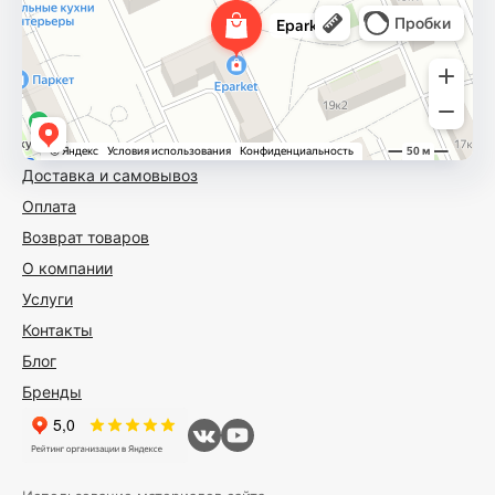
Доставка и самовывоз
Оплата
Возврат товаров
О компании
Услуги
Контакты
Блог
Бренды