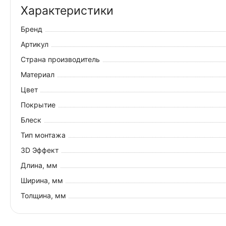
Характеристики
Бренд
Артикул
Страна производитель
Материал
Цвет
Покрытие
Блеск
Тип монтажа
3D Эффект
Длина, мм
Ширина, мм
Толщина, мм