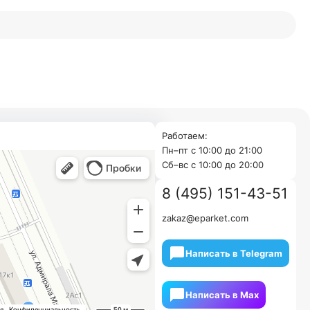
Работаем:
Пн–пт с 10:00 до 21:00
Cб–вс с 10:00 до 20:00
8 (495) 151-43-51
zakaz@eparket.com
Написать в Telegram
Написать в Мах