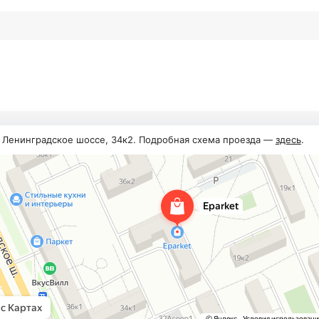
, Ленинградское шоссе, 34к2. Подробная схема проезда —
здесь
.