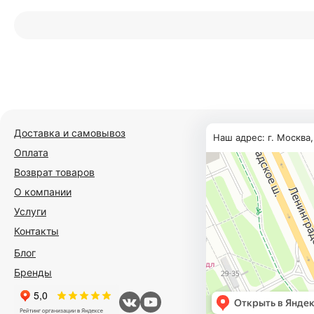
Доставка и самовывоз
Наш адрес: г. Москва
Оплата
Возврат товаров
О компании
Услуги
Контакты
Блог
Бренды