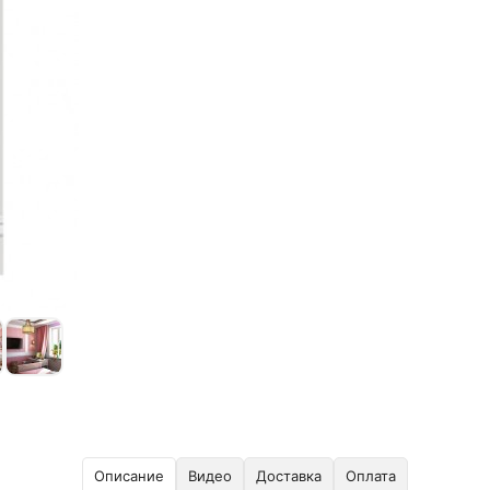
Описание
Видео
Доставка
Оплата