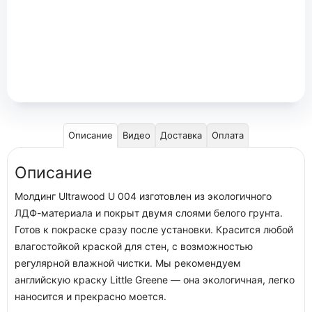
Описание
Видео
Доставка
Оплата
Описание
Молдинг Ultrawood U 004 изготовлен из экологичного
ЛДФ-материала и покрыт двумя слоями белого грунта.
Готов к покраске сразу после установки. Красится любой
влагостойкой краской для стен, с возможностью
регулярной влажной чистки. Мы рекомендуем
английскую краску Little Greene — она экологичная, легко
наносится и прекрасно моется.