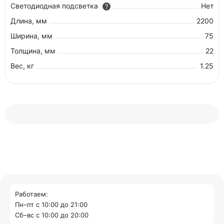
Светодиодная подсветка
Нет
?
Длина, мм
2200
Ширина, мм
75
Толщина, мм
22
Вес, кг
1.25
Работаем:
Пн–пт с 10:00 до 21:00
Cб–вс с 10:00 до 20:00