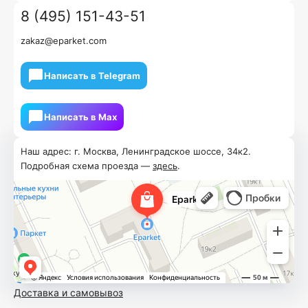
8 (495) 151-43-51
zakaz@eparket.com
Написать в Telegram
Написать в Мах
Наш адрес: г. Москва, Ленинградское шоссе, 34к2.
Подробная схема проезда —
здесь
.
Доставка и самовывоз