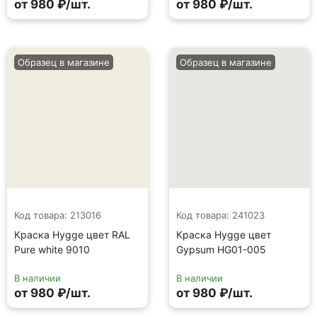
от 980 ₽/шт.
от 980 ₽/шт.
Образец в магазине
Образец в магазине
Код товара: 213016
Код товара: 241023
Краска Hygge цвет RAL
Краска Hygge цвет
Pure white 9010
Gypsum HG01-005
В наличии
В наличии
от 980 ₽/шт.
от 980 ₽/шт.