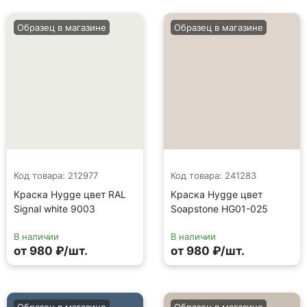
Образец в магазине
Образец в магазине
Код товара: 212977
Код товара: 241283
Краска Hygge цвет RAL
Краска Hygge цвет
Signal white 9003
Soapstone HG01-025
В наличии
В наличии
от 980 ₽/шт.
от 980 ₽/шт.