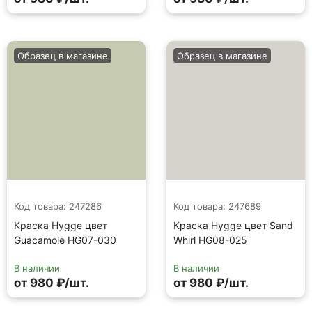
Образец в магазине
Образец в магазине
Код товара: 247286
Код товара: 247689
Краска Hygge цвет
Краска Hygge цвет Sand
Guacamole HG07-030
Whirl HG08-025
В наличии
В наличии
от 980 ₽/шт.
от 980 ₽/шт.