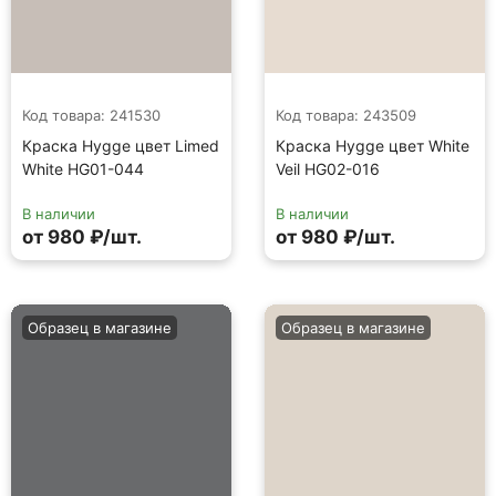
Код товара: 241530
Код товара: 243509
Краска Hygge цвет Limed
Краска Hygge цвет White
White HG01-044
Veil HG02-016
В наличии
В наличии
от 980 ₽/шт.
от 980 ₽/шт.
Образец в магазине
Образец в магазине