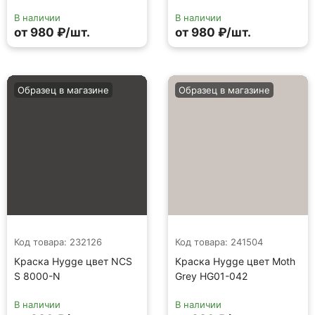
В наличии
В наличии
от 980 ₽/шт.
от 980 ₽/шт.
Образец в магазине
Образец в магазине
Код товара: 232126
Код товара: 241504
Краска Hygge цвет NCS
Краска Hygge цвет Moth
S 8000-N
Grey HG01-042
В наличии
В наличии