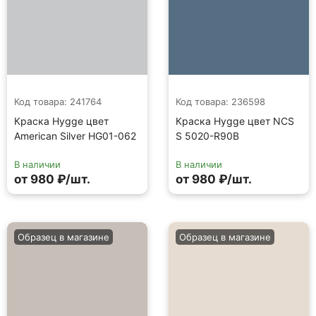
Код товара: 241764
Код товара: 236598
Краска Hygge цвет
Краска Hygge цвет NCS
American Silver HG01-062
S 5020-R90B
В наличии
В наличии
от 980 ₽/шт.
от 980 ₽/шт.
Образец в магазине
Образец в магазине