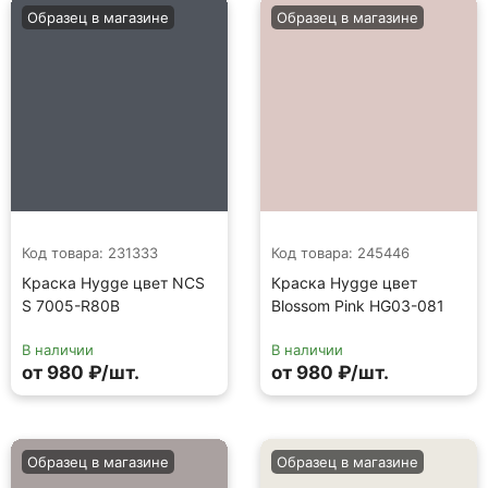
Образец в магазине
Образец в магазине
Код товара: 231333
Код товара: 245446
Краска Hygge цвет NCS
Краска Hygge цвет
S 7005-R80B
Blossom Pink HG03-081
В наличии
В наличии
от 980 ₽/шт.
от 980 ₽/шт.
Образец в магазине
Образец в магазине