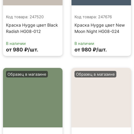
Код товара: 247520
Код товара: 247676
Краска Hygge цвет Black
Краска Hygge цвет New
Radish HG08-012
Moon Night HG08-024
В наличии
В наличии
от 980 ₽/шт.
от 980 ₽/шт.
Образец в магазине
Образец в магазине