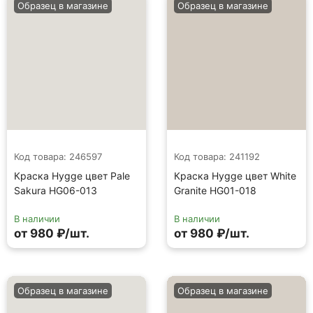
Образец в магазине
Образец в магазине
Код товара: 246597
Код товара: 241192
Краска Hygge цвет Pale
Краска Hygge цвет White
Sakura HG06-013
Granite HG01-018
В наличии
В наличии
от 980 ₽/шт.
от 980 ₽/шт.
Образец в магазине
Образец в магазине