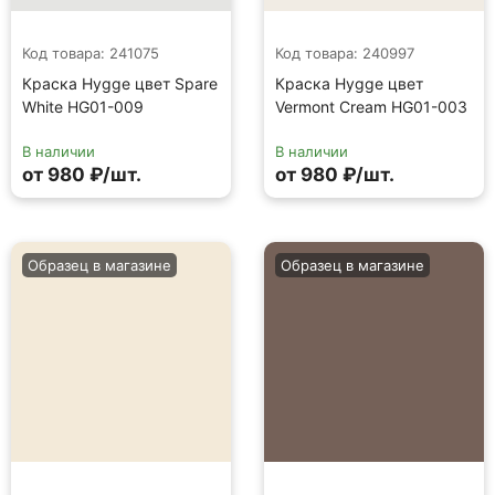
Код товара: 241075
Код товара: 240997
Краска Hygge цвет Spare
Краска Hygge цвет
White HG01-009
Vermont Cream HG01-003
В наличии
В наличии
от 980 ₽/шт.
от 980 ₽/шт.
Образец в магазине
Образец в магазине