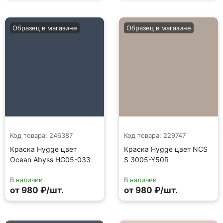
Образец в магазине
Образец в магазине
Код товара: 246387
Код товара: 229747
Краска Hygge цвет
Краска Hygge цвет NCS
Ocean Abyss HG05-033
S 3005-Y50R
В наличии
В наличии
от 980 ₽/шт.
от 980 ₽/шт.