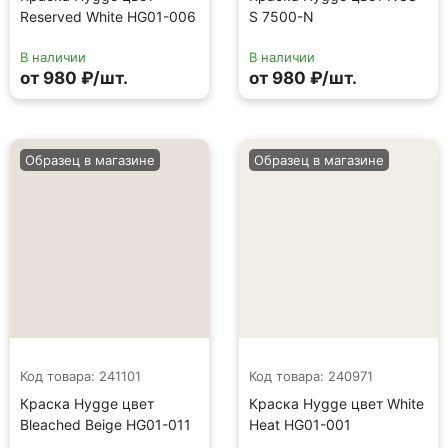
Reserved White HG01-006
S 7500-N
В наличии
В наличии
от 980 ₽/шт.
от 980 ₽/шт.
Образец в магазине
Образец в магазине
Код товара: 241101
Код товара: 240971
Краска Hygge цвет
Краска Hygge цвет White
Bleached Beige HG01-011
Heat HG01-001