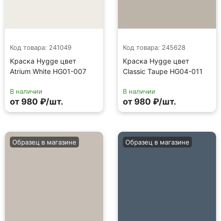
Код товара: 241049
Код товара: 245628
Краска Hygge цвет
Краска Hygge цвет
Atrium White HG01-007
Classic Taupe HG04-011
В наличии
В наличии
от 980 ₽/шт.
от 980 ₽/шт.
Образец в магазине
Образец в магазине