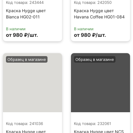
Код товара: 243444
Код товара: 242050
Краска Hygge цвет
Краска Hygge цвет
Bianca HG02-011
Havana Coffee HG01-084
В наличии
В наличии
от 980 ₽/шт.
от 980 ₽/шт.
Образец в магазине
Образец в магазине
Код товара: 241036
Код товара: 232061
Краска Hygge цвет
Краска Hygge цвет NCS