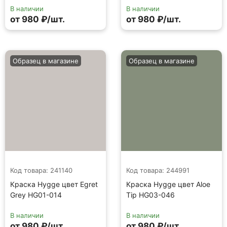
В наличии
В наличии
от 980 ₽/шт.
от 980 ₽/шт.
Образец в магазине
Образец в магазине
Код товара: 241140
Код товара: 244991
Краска Hygge цвет Egret
Краска Hygge цвет Aloe
Grey HG01-014
Tip HG03-046
В наличии
В наличии
от 980 ₽/шт.
от 980 ₽/шт.