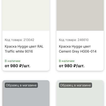
Код товара: 213042
Код товара: 246610
Краска Hygge цвет RAL
Краска Hygge цвет
Traffic white 9016
Cement Grey HG06-014
В наличии
В наличии
от 980 ₽/шт.
от 980 ₽/шт.
Образец в магазине
Образец в магазине