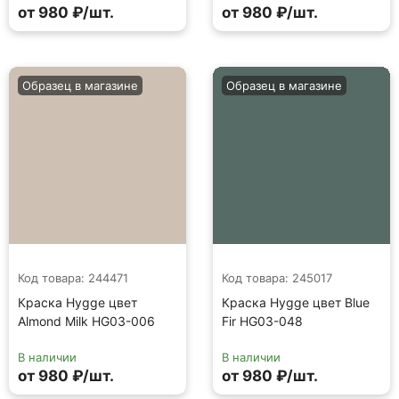
от 980 ₽/шт.
от 980 ₽/шт.
Образец в магазине
Образец в магазине
Код товара: 244471
Код товара: 245017
Краска Hygge цвет
Краска Hygge цвет Blue
Almond Milk HG03-006
Fir HG03-048
В наличии
В наличии
от 980 ₽/шт.
от 980 ₽/шт.