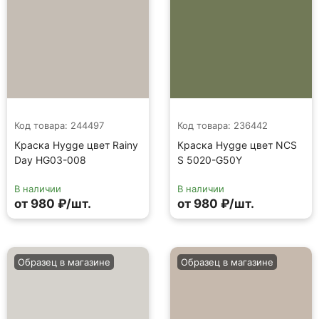
Код товара: 244497
Код товара: 236442
Краска Hygge цвет Rainy
Краска Hygge цвет NCS
Day HG03-008
S 5020-G50Y
В наличии
В наличии
от 980 ₽/шт.
от 980 ₽/шт.
Образец в магазине
Образец в магазине