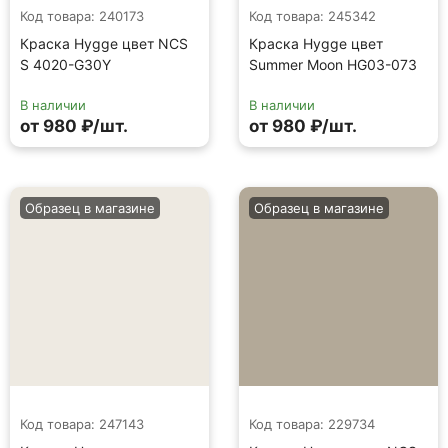
Код товара: 240173
Код товара: 245342
Краска Hygge цвет NCS
Краска Hygge цвет
S 4020-G30Y
Summer Moon HG03-073
В наличии
В наличии
от 980 ₽/шт.
от 980 ₽/шт.
Образец в магазине
Образец в магазине
Код товара: 247143
Код товара: 229734