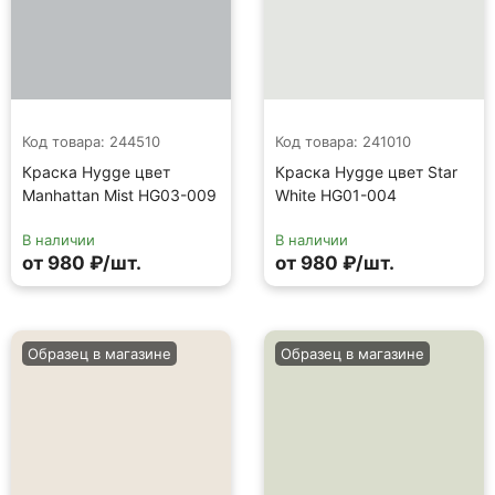
Код товара: 244510
Код товара: 241010
Краска Hygge цвет
Краска Hygge цвет Star
Manhattan Mist HG03-009
White HG01-004
В наличии
В наличии
от 980 ₽/шт.
от 980 ₽/шт.
Образец в магазине
Образец в магазине