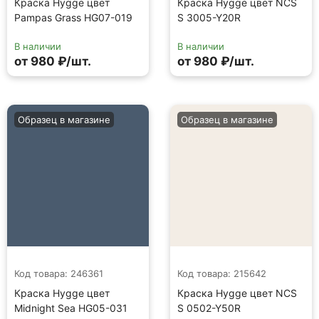
Краска Hygge цвет
Краска Hygge цвет NCS
Pampas Grass HG07-019
S 3005-Y20R
В наличии
В наличии
от 980 ₽/шт.
от 980 ₽/шт.
Образец в магазине
Образец в магазине
Код товара: 246361
Код товара: 215642
Краска Hygge цвет
Краска Hygge цвет NCS
Midnight Sea HG05-031
S 0502-Y50R