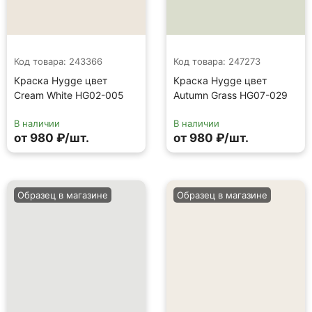
Код товара: 243366
Код товара: 247273
Краска Hygge цвет
Краска Hygge цвет
Cream White HG02-005
Autumn Grass HG07-029
В наличии
В наличии
от 980 ₽/шт.
от 980 ₽/шт.
Образец в магазине
Образец в магазине