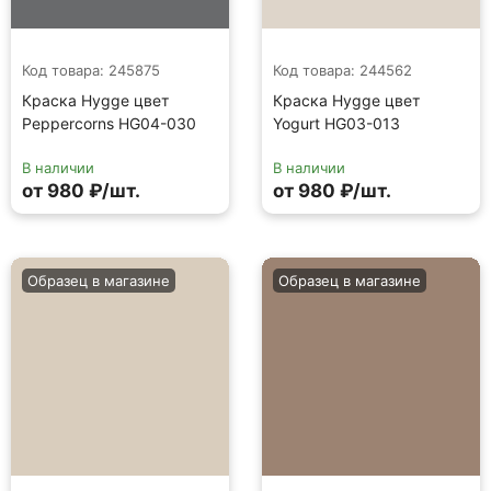
Код товара: 245875
Код товара: 244562
Краска Hygge цвет
Краска Hygge цвет
Peppercorns HG04-030
Yogurt HG03-013
В наличии
В наличии
от 980 ₽/шт.
от 980 ₽/шт.
Образец в магазине
Образец в магазине