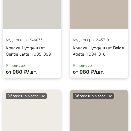
Код товара: 246075
Код товара: 245719
Краска Hygge цвет
Краска Hygge цвет Beige
Gentle Latte HG05-009
Agate HG04-018
В наличии
В наличии
от 980 ₽/шт.
от 980 ₽/шт.
Образец в магазине
Образец в магазине