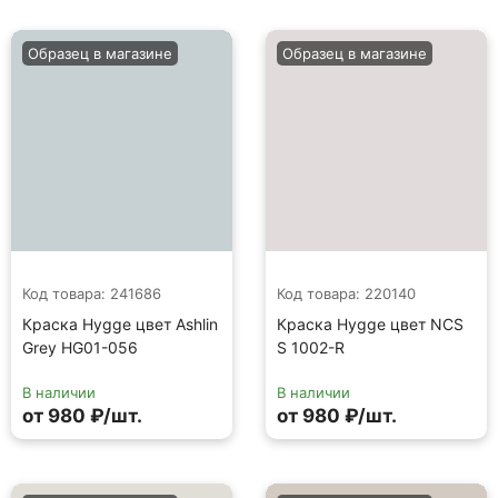
Образец в магазине
Образец в магазине
Код товара: 241686
Код товара: 220140
Краска Hygge цвет Ashlin
Краска Hygge цвет NCS
Grey HG01-056
S 1002-R
В наличии
В наличии
от 980 ₽/шт.
от 980 ₽/шт.