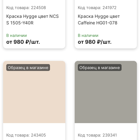
Код товара: 224508
Код товара: 241972
Краска Hygge цвет NCS
Краска Hygge цвет
S 1505-Y40R
Caffeine HG01-078
В наличии
В наличии
от 980 ₽/шт.
от 980 ₽/шт.
Образец в магазине
Образец в магазине
Код товара: 243405
Код товара: 239341