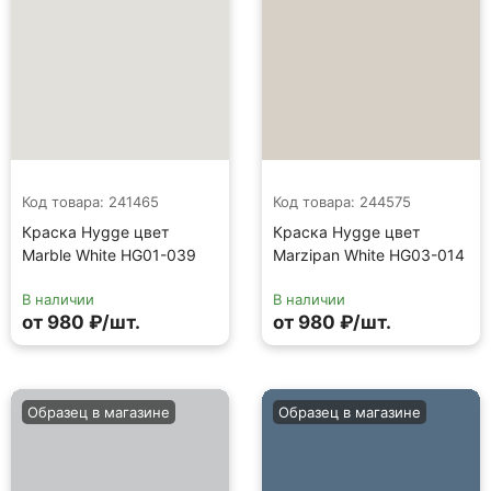
Код товара: 241465
Код товара: 244575
Краска Hygge цвет
Краска Hygge цвет
Marble White HG01-039
Marzipan White HG03-014
В наличии
В наличии
от 980 ₽/шт.
от 980 ₽/шт.
Образец в магазине
Образец в магазине