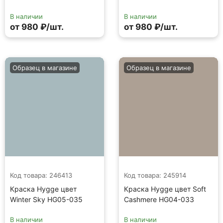
В наличии
В наличии
от 980 ₽/шт.
от 980 ₽/шт.
Образец в магазине
Образец в магазине
Код товара: 246413
Код товара: 245914
Краска Hygge цвет
Краска Hygge цвет Soft
Winter Sky HG05-035
Cashmere HG04-033
В наличии
В наличии