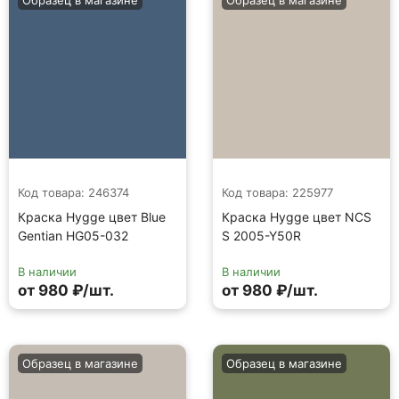
Образец в магазине
Образец в магазине
Код товара: 246374
Код товара: 225977
Краска Hygge цвет Blue
Краска Hygge цвет NCS
Gentian HG05-032
S 2005-Y50R
В наличии
В наличии
от 980 ₽/шт.
от 980 ₽/шт.
Образец в магазине
Образец в магазине