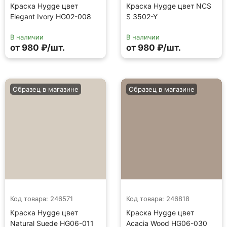
Краска Hygge цвет
Краска Hygge цвет NCS
Elegant Ivory HG02-008
S 3502-Y
В наличии
В наличии
от 980 ₽/шт.
от 980 ₽/шт.
Образец в магазине
Образец в магазине
Код товара: 246571
Код товара: 246818
Краска Hygge цвет
Краска Hygge цвет
Natural Suede HG06-011
Acacia Wood HG06-030