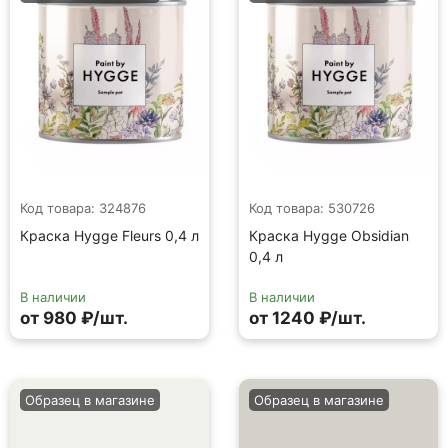
Код товара: 324876
Код товара: 530726
Краска Hygge Fleurs 0,4 л
Краска Hygge Obsidian
0,4 л
В наличии
В наличии
от 980 ₽/шт.
от 1240 ₽/шт.
Образец в магазине
Образец в магазине