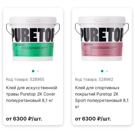
Код товара: 528965
Код товара: 528962
Клей для искусственной
Клей для спортивных
травы Puretop 2K Cover
покрытий Puretop 2K
полиуретановый 8,1 кг
Sport полиуретановый 8,1
кг
от 6300 ₽/шт.
от 6300 ₽/шт.