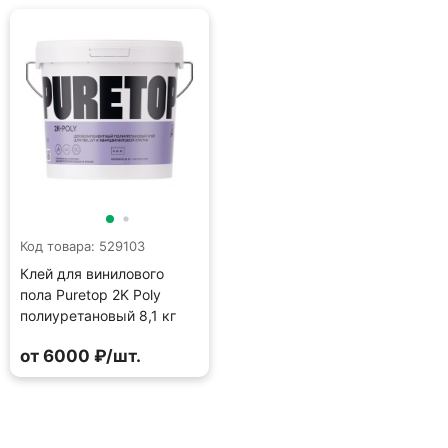
Код товара: 529103
Клей для винилового
пола Puretop 2K Poly
полиуретановый 8,1 кг
от 6000 ₽/шт.