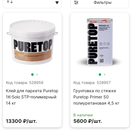
Фильтры
Код товара: 528959
Код товара: 528957
Клей для паркета Puretop
Грунтовка по стяжке
1K-Solo STP-полимерный
Puretop Primer 50
14 кг
полиуретановая 4,5 кг
В наличии
13300 ₽/шт.
5600 ₽/шт.