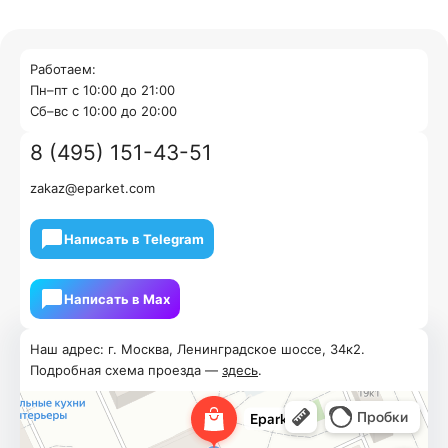
Работаем:
Пн–пт с 10:00 до 21:00
Cб–вс с 10:00 до 20:00
8 (495) 151-43-51
zakaz@eparket.com
Написать в Telegram
Написать в Мах
Наш адрес: г. Москва, Ленинградское шоссе, 34к2.
Подробная схема проезда —
здесь
.