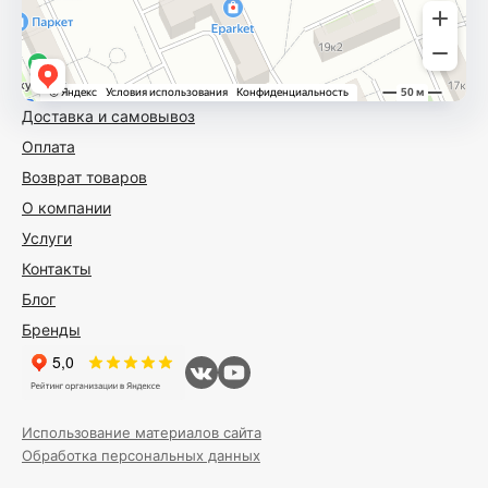
Доставка и самовывоз
Оплата
Возврат товаров
О компании
Услуги
Контакты
Блог
Бренды
Использование материалов сайта
Обработка персональных данных