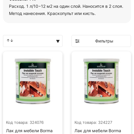
Расход. 1 л/10−12 м2 на один слой. Наносится в 2 слоя.
Метод нанесения. Краскопульт или кисть.
Фильтры
Код товара: 324076
Код товара: 324227
Лак для мебели Borma
Лак для мебели Borma