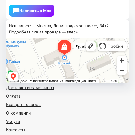
Написать в Мах
Наш адрес: г. Москва, Ленинградское шоссе, 34к2.
Подробная схема проезда —
здесь
.
Доставка и самовывоз
Оплата
Возврат товаров
О компании
Услуги
Контакты