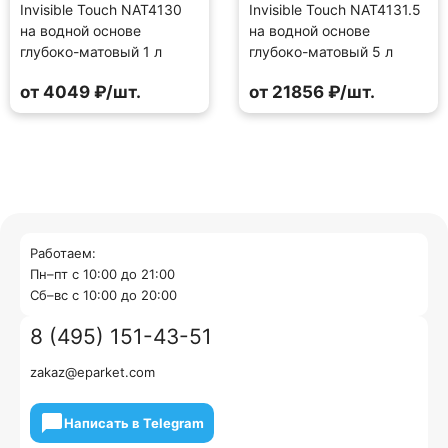
Invisible Touch NAT4130
Invisible Touch NAT4131.5
на водной основе
на водной основе
глубоко-матовый 1 л
глубоко-матовый 5 л
от 4049 ₽/шт.
от 21856 ₽/шт.
Работаем:
Пн–пт с 10:00 до 21:00
Cб–вс с 10:00 до 20:00
8 (495) 151-43-51
zakaz@eparket.com
Написать в Telegram