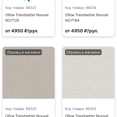
Код товара: 88322
Код товара: 88338
Обои Trendsetter Nouvel
Обои Trendsetter Nouvel
NO7125
NO7194
от 4950 ₽/рул.
от 4950 ₽/рул.
Образец в магазине
Образец в магазине
Код товара: 88328
Код товара: 88350
Обои Trendsetter Nouvel
Обои Trendsetter Nouvel