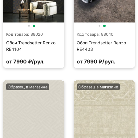
Код товара: 88020
Код товара: 88040
Обои Trendsetter Renzo
Обои Trendsetter Renzo
RE4104
RE4403
от 7990 ₽/рул.
от 7990 ₽/рул.
Образец в магазине
Образец в магазине