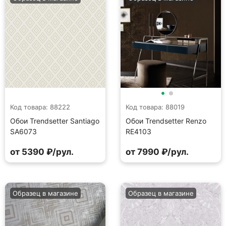
Код товара: 88222
Код товара: 88019
Обои Trendsetter Santiago
Обои Trendsetter Renzo
SA6073
RE4103
от 5390 ₽/рул.
от 7990 ₽/рул.
Образец в магазине
Образец в магазине