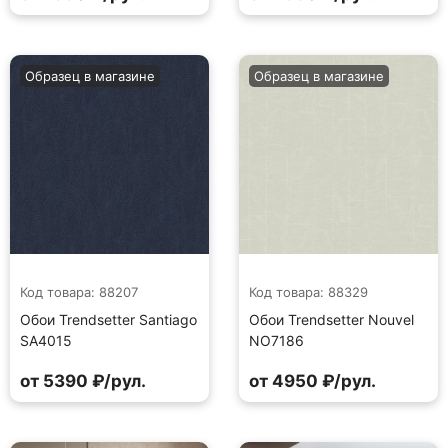
Образец в магазине
Образец в магазине
Код товара: 88207
Код товара: 88329
Обои Trendsetter Santiago
Обои Trendsetter Nouvel
SA4015
NO7186
от 5390 ₽/рул.
от 4950 ₽/рул.