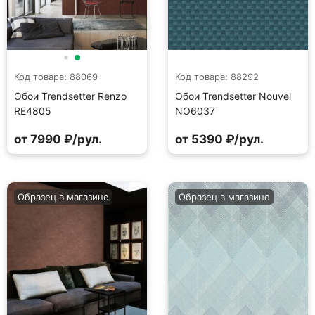
Код товара: 88069
Код товара: 88292
Обои Trendsetter Renzo
Обои Trendsetter Nouvel
RE4805
NO6037
от 7990 ₽/рул.
от 5390 ₽/рул.
Образец в магазине
Образец в магазине