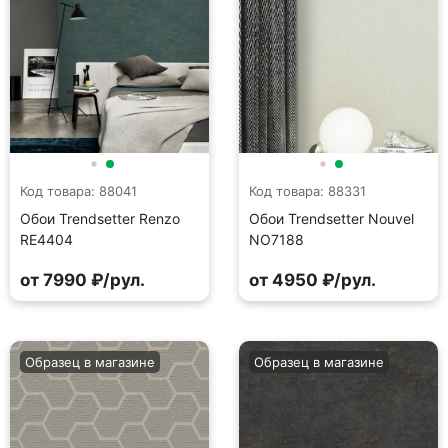
Код товара: 88041
Код товара: 88331
Обои Trendsetter Renzo
Обои Trendsetter Nouvel
RE4404
NO7188
от 7990 ₽/рул.
от 4950 ₽/рул.
Образец в магазине
Образец в магазине