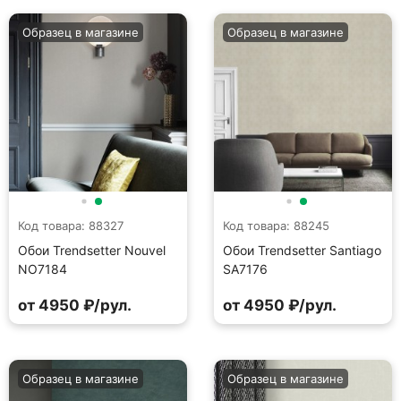
Образец в магазине
Образец в магазине
Код товара: 88327
Код товара: 88245
Обои Trendsetter Nouvel
Обои Trendsetter Santiago
NO7184
SA7176
от 4950 ₽/рул.
от 4950 ₽/рул.
Образец в магазине
Образец в магазине