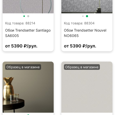
Код товара: 88214
Код товара: 88304
Обои Trendsetter Santiago
Обои Trendsetter Nouvel
SA6005
NO6065
от 5390 ₽/рул.
от 5390 ₽/рул.
Образец в магазине
Образец в магазине