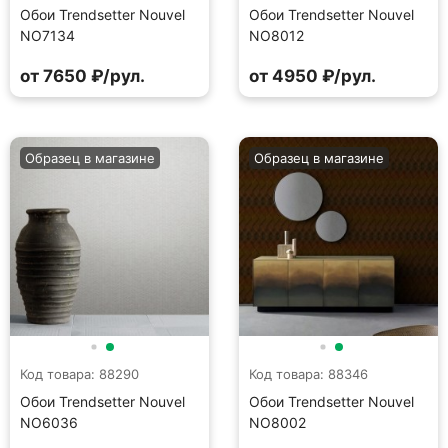
Обои Trendsetter Nouvel
Обои Trendsetter Nouvel
NO7134
NO8012
от 7650 ₽/рул.
от 4950 ₽/рул.
Образец в магазине
Образец в магазине
Код товара: 88290
Код товара: 88346
Обои Trendsetter Nouvel
Обои Trendsetter Nouvel
NO6036
NO8002