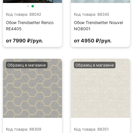
Код товара: 88042
Код товара: 88345
Обои Trendsetter Renzo
Обои Trendsetter Nouvel
RE4405
NO8001
от 7990 ₽/рул.
от 4950 ₽/рул.
Образец в магазине
Образец в магазине
Код товара: 88309
Код товара: 88351