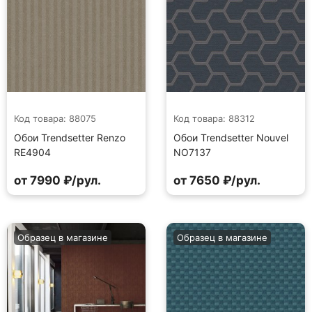
Код товара: 88075
Код товара: 88312
Обои Trendsetter Renzo
Обои Trendsetter Nouvel
RE4904
NO7137
от 7990 ₽/рул.
от 7650 ₽/рул.
Образец в магазине
Образец в магазине