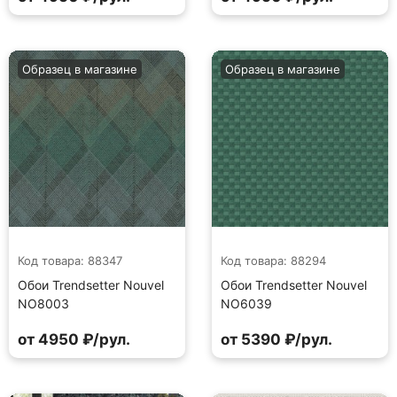
Образец в магазине
Образец в магазине
Код товара: 88347
Код товара: 88294
Обои Trendsetter Nouvel
Обои Trendsetter Nouvel
NO8003
NO6039
от 4950 ₽/рул.
от 5390 ₽/рул.