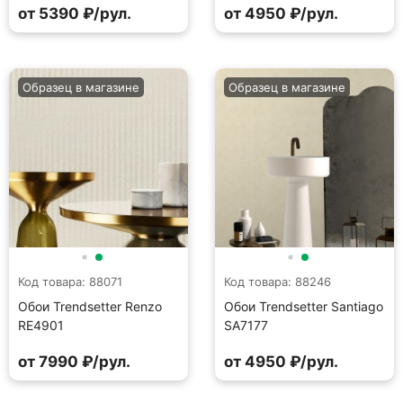
от 5390 ₽/рул.
от 4950 ₽/рул.
Образец в магазине
Образец в магазине
Код товара: 88071
Код товара: 88246
Обои Trendsetter Renzo
Обои Trendsetter Santiago
RE4901
SA7177
от 7990 ₽/рул.
от 4950 ₽/рул.