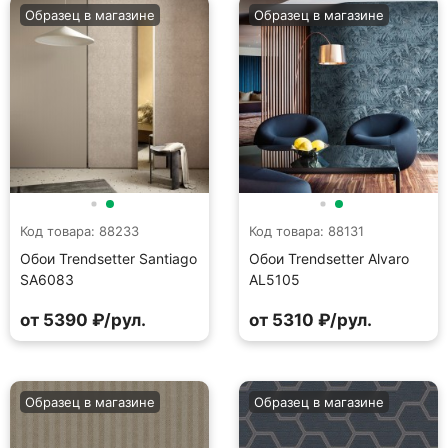
Образец в магазине
Образец в магазине
Код товара: 88233
Код товара: 88131
Обои Trendsetter Santiago
Обои Trendsetter Alvaro
SA6083
AL5105
от 5390 ₽/рул.
от 5310 ₽/рул.
Образец в магазине
Образец в магазине