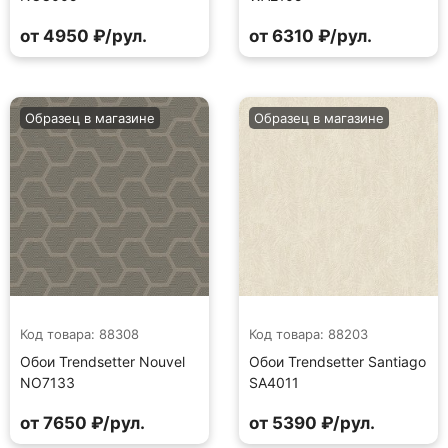
от 4950 ₽/рул.
от 6310 ₽/рул.
Образец в магазине
Образец в магазине
Код товара: 88308
Код товара: 88203
Обои Trendsetter Nouvel
Обои Trendsetter Santiago
NO7133
SA4011
от 7650 ₽/рул.
от 5390 ₽/рул.