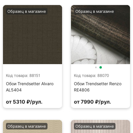
Образец в магазине
Образец в магазине
Код товара: 88151
Код товара: 88070
Обои Trendsetter Alvaro
Обои Trendsetter Renzo
AL5404
RE4806
от 5310 ₽/рул.
от 7990 ₽/рул.
Образец в магазине
Образец в магазине