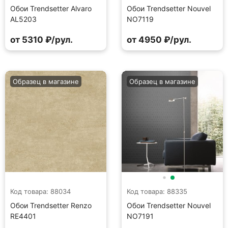
Обои Trendsetter Alvaro
Обои Trendsetter Nouvel
AL5203
NO7119
от 5310 ₽/рул.
от 4950 ₽/рул.
Образец в магазине
Образец в магазине
Код товара: 88034
Код товара: 88335
Обои Trendsetter Renzo
Обои Trendsetter Nouvel
RE4401
NO7191