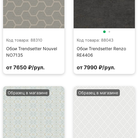
Код товара: 88310
Код товара: 88043
Обои Trendsetter Nouvel
Обои Trendsetter Renzo
NO7135
RE4406
от 7650 ₽/рул.
от 7990 ₽/рул.
Образец в магазине
Образец в магазине