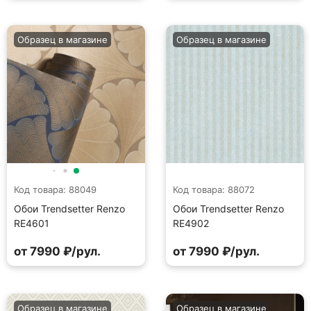
Образец в магазине
Образец в магазине
Код товара: 88049
Код товара: 88072
Обои Trendsetter Renzo
Обои Trendsetter Renzo
RE4601
RE4902
от 7990 ₽/рул.
от 7990 ₽/рул.
Образец в магазине
Образец в магазине