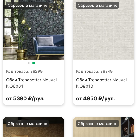
Образец в магазине
Образец в магазине
Код товара: 88299
Код товара: 88349
Обои Trendsetter Nouvel
Обои Trendsetter Nouvel
NO6061
NO8010
от 5390 ₽/рул.
от 4950 ₽/рул.
Образец в магазине
Образец в магазине