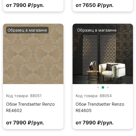
от 7990 ₽/рул.
от 7650 ₽/рул.
Образец в магазине
Образец в магазине
Код товара: 88051
Код товара: 88054
Обои Trendsetter Renzo
Обои Trendsetter Renzo
RE4602
RE4605
от 7990 ₽/рул.
от 7990 ₽/рул.