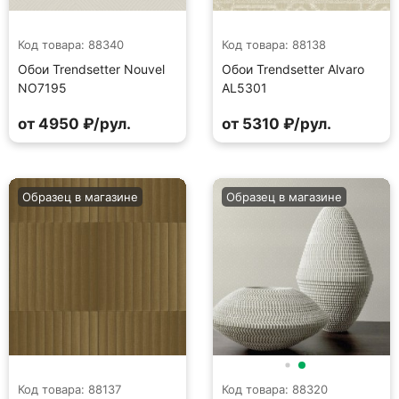
Код товара: 88340
Код товара: 88138
Обои Trendsetter Nouvel
Обои Trendsetter Alvaro
NO7195
AL5301
от 4950 ₽/рул.
от 5310 ₽/рул.
Образец в магазине
Образец в магазине
Код товара: 88137
Код товара: 88320