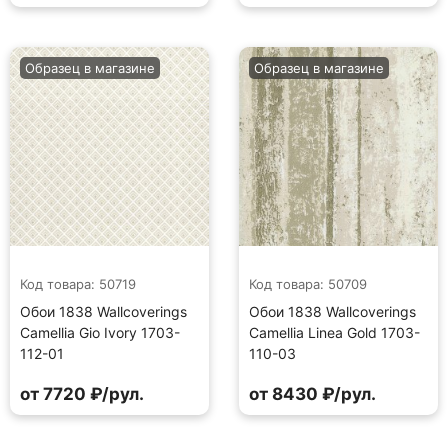
Образец в магазине
Образец в магазине
Код товара: 50719
Код товара: 50709
Обои 1838 Wallcoverings
Обои 1838 Wallcoverings
Camellia Gio Ivory 1703-
Camellia Linea Gold 1703-
112-01
110-03
от 7720 ₽/рул.
от 8430 ₽/рул.