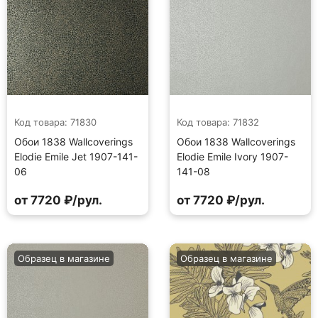
Код товара: 71830
Код товара: 71832
Обои 1838 Wallcoverings
Обои 1838 Wallcoverings
Elodie Emile Jet 1907-141-
Elodie Emile Ivory 1907-
06
141-08
от 7720 ₽/рул.
от 7720 ₽/рул.
Образец в магазине
Образец в магазине