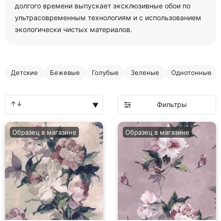
долгого времени выпускает эксклюзивные обои по
ультрасовременным технологиям и с использованием
экологически чистых материалов.
Детские
Бежевые
Голубые
Зеленые
Однотонные
Фильтры
Образец в магазине
Образец в магазине