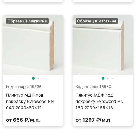
Образец в магазине
Образец в магазине
Код товара: 15536
Код товара: 15550
Плинтус МДФ под
Плинтус МДФ под
покраску Evrowood PN
покраску Evrowood PN
040 2000×80×12
180 2000×165×16
от 656 ₽/м.п.
от 1297 ₽/м.п.