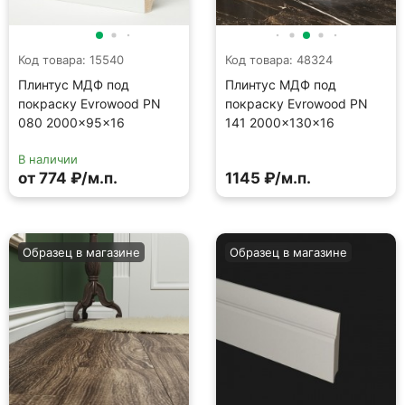
Код товара: 15540
Код товара: 48324
Плинтус МДФ под
Плинтус МДФ под
покраску Evrowood PN
покраску Evrowood PN
080 2000×95×16
141 2000×130×16
В наличии
от 774 ₽/м.п.
1145 ₽/м.п.
Образец в магазине
Образец в магазине