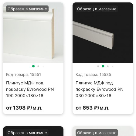
Образец в магазине
Образец в магазине
Код товара: 15551
Код товара: 15535
Плинтус МДФ под
Плинтус МДФ под
покраску Evrowood PN
покраску Evrowood PN
190 2000×180×16
030 2000×80×16
от 1398 ₽/м.п.
от 653 ₽/м.п.
Образец в магазине
Образец в магазине