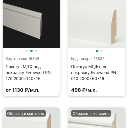
Код товара: 15549
Код товара: 15533
Плинтус МДФ под
Плинтус МДФ под
покраску Evrowood PN
покраску Evrowood PN
170 2000×140×16
010 2000×60×16
от 1130 ₽/м.п.
498 ₽/м.п.
Образец в магазине
Образец в магазине