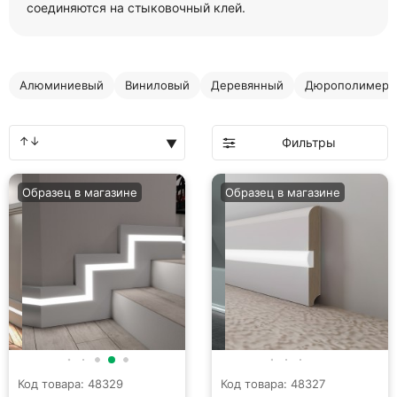
соединяются на стыковочный клей.
Алюминиевый
Виниловый
Деревянный
Дюрополимерн
Фильтры
Образец в магазине
Образец в магазине
Код товара: 48329
Код товара: 48327