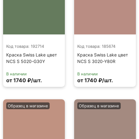
Код товара: 192714
Код товара: 185674
Краска Swiss Lake цвет
Краска Swiss Lake цвет
NCS S 5020-G30Y
NCS S 3020-Y80R
В наличии
В наличии
от 1740 ₽/шт.
от 1740 ₽/шт.
Образец в магазине
Образец в магазине