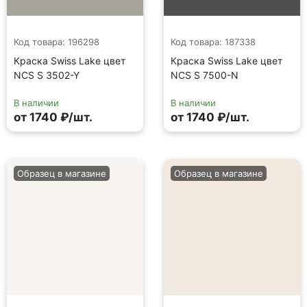
Код товара: 196298
Код товара: 187338
Краска Swiss Lake цвет
Краска Swiss Lake цвет
NCS S 3502-Y
NCS S 7500-N
В наличии
В наличии
от 1740 ₽/шт.
от 1740 ₽/шт.
Образец в магазине
Образец в магазине