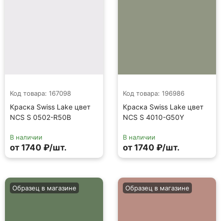
Код товара: 167098
Код товара: 196986
Краска Swiss Lake цвет
Краска Swiss Lake цвет
NCS S 0502-R50B
NCS S 4010-G50Y
В наличии
В наличии
от 1740 ₽/шт.
от 1740 ₽/шт.
Образец в магазине
Образец в магазине