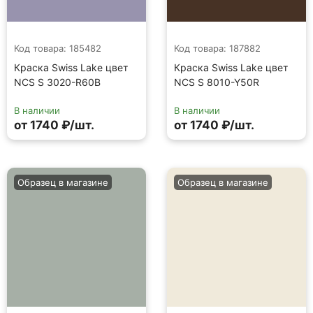
Код товара: 185482
Код товара: 187882
Краска Swiss Lake цвет
Краска Swiss Lake цвет
NCS S 3020-R60B
NCS S 8010-Y50R
В наличии
В наличии
от 1740 ₽/шт.
от 1740 ₽/шт.
Образец в магазине
Образец в магазине