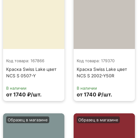
Код товара: 167866
Код товара: 179370
Краска Swiss Lake цвет
Краска Swiss Lake цвет
NCS S 0507-Y
NCS S 2002-Y50R
В наличии
В наличии
от 1740 ₽/шт.
от 1740 ₽/шт.
Образец в магазине
Образец в магазине