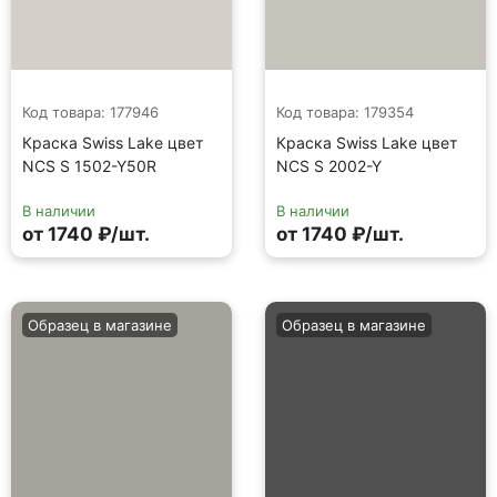
Код товара: 177946
Код товара: 179354
Краска Swiss Lake цвет
Краска Swiss Lake цвет
NCS S 1502-Y50R
NCS S 2002-Y
В наличии
В наличии
от 1740 ₽/шт.
от 1740 ₽/шт.
Образец в магазине
Образец в магазине