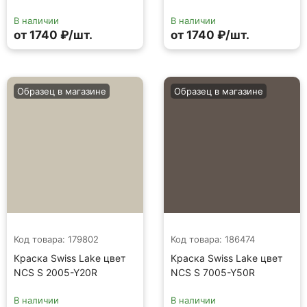
В наличии
В наличии
от 1740 ₽/шт.
от 1740 ₽/шт.
Образец в магазине
Образец в магазине
Код товара: 179802
Код товара: 186474
Краска Swiss Lake цвет
Краска Swiss Lake цвет
NCS S 2005-Y20R
NCS S 7005-Y50R
В наличии
В наличии