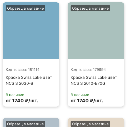
Образец в магазине
Образец в магазине
Код товара: 181114
Код товара: 179994
Краска Swiss Lake цвет
Краска Swiss Lake цвет
NCS S 2030-B
NCS S 2010-B70G
В наличии
В наличии
от 1740 ₽/шт.
от 1740 ₽/шт.
Образец в магазине
Образец в магазине