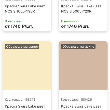
Краска Swiss Lake цвет
Краска Swiss Lake цвет
NCS S 1005-Y90R
NCS S 5005-Y20R
В наличии
В наличии
от 1740 ₽/шт.
от 1740 ₽/шт.
Образец в магазине
Образец в магазине
Код товара: 168378
Код товара: 180426
Краска Swiss Lake цвет
Краска Swiss Lake цвет