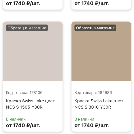
от 1740 ₽/шт.
от 1740 ₽/шт.
Образец в магазине
Образец в магазине
Код товара: 178106
Код товара: 184986
Краска Swiss Lake цвет
Краска Swiss Lake цвет
NCS S 1505-Y80R
NCS S 3010-Y30R
В наличии
В наличии
от 1740 ₽/шт.
от 1740 ₽/шт.