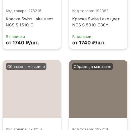
Код товара: 178218
Код товара: 192362
Краска Swiss Lake цвет
Краска Swiss Lake цвет
NCS S 1510-G
NCS S 5010-G30Y
В наличии
В наличии
от 1740 ₽/шт.
от 1740 ₽/шт.
Образец в магазине
Образец в магазине
Код товара: 173258
Код товара: 192218