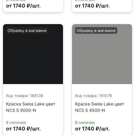
от 1740 ₽/шт.
от 1740 ₽/шт.
Образец в магазине
Образец в магазине
Код товара: 188138
Код товара: 191578
Краска Swiss Lake цвет
Краска Swiss Lake цвет
NCS S 9000-N
NCS S 4500-N
В наличии
В наличии
от 1740 ₽/шт.
от 1740 ₽/шт.