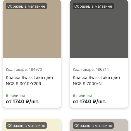
Образец в магазине
Образец в магазине
Код товара: 184970
Код товара: 186314
Краска Swiss Lake цвет
Краска Swiss Lake цвет
NCS S 3010-Y20R
NCS S 7000-N
В наличии
В наличии
от 1740 ₽/шт.
от 1740 ₽/шт.
Образец в магазине
Образец в магазине