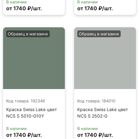
В наличии
В наличии
от 1740 ₽/шт.
от 1740 ₽/шт.
Образец в магазине
Образец в магазине
Код товара: 192346
Код товара: 184010
Краска Swiss Lake цвет
Краска Swiss Lake цвет
NCS S 5010-G10Y
NCS S 2502-G
В наличии
В наличии
от 1740 ₽/шт.
от 1740 ₽/шт.