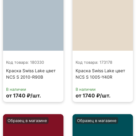
Код товара: 180330
Код товара: 173178
Краска Swiss Lake цвет
Краска Swiss Lake цвет
NCS S 2010-R90B
NCS S 1005-Y40R
В наличии
В наличии
от 1740 ₽/шт.
от 1740 ₽/шт.
Образец в магазине
Образец в магазине