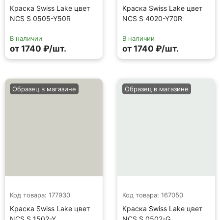
Краска Swiss Lake цвет
Краска Swiss Lake цвет
NCS S 0505-Y50R
NCS S 4020-Y70R
В наличии
В наличии
от 1740 ₽/шт.
от 1740 ₽/шт.
Образец в магазине
Образец в магазине
Код товара: 177930
Код товара: 167050
Краска Swiss Lake цвет
Краска Swiss Lake цвет
NCS S 1502-Y
NCS S 0502-G