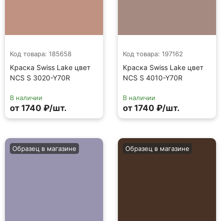
Код товара: 185658
Код товара: 197162
Краска Swiss Lake цвет
Краска Swiss Lake цвет
NCS S 3020-Y70R
NCS S 4010-Y70R
В наличии
В наличии
от 1740 ₽/шт.
от 1740 ₽/шт.
Образец в магазине
Образец в магазине