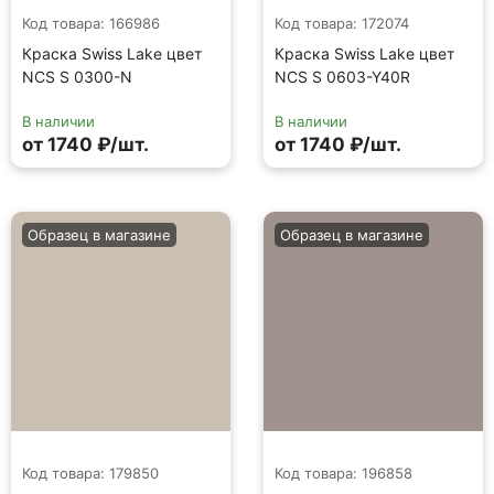
Код товара: 166986
Код товара: 172074
Краска Swiss Lake цвет
Краска Swiss Lake цвет
NCS S 0300-N
NCS S 0603-Y40R
В наличии
В наличии
от 1740 ₽/шт.
от 1740 ₽/шт.
Образец в магазине
Образец в магазине
Код товара: 179850
Код товара: 196858