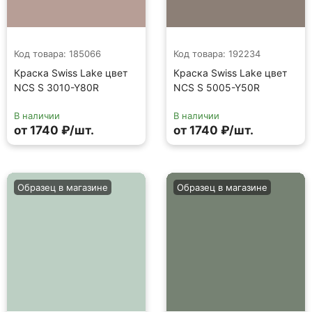
Код товара: 185066
Код товара: 192234
Краска Swiss Lake цвет
Краска Swiss Lake цвет
NCS S 3010-Y80R
NCS S 5005-Y50R
В наличии
В наличии
от 1740 ₽/шт.
от 1740 ₽/шт.
Образец в магазине
Образец в магазине