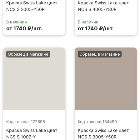
Краска Swiss Lake цвет
Краска Swiss Lake цвет
NCS S 2005-Y50R
NCS S 4005-Y80R
В наличии
В наличии
от 1740 ₽/шт.
от 1740 ₽/шт.
Образец в магазине
Образец в магазине
Код товара: 172698
Код товара: 184490
Краска Swiss Lake цвет
Краска Swiss Lake цвет
NCS S 1002-Y
NCS S 3005-Y50R