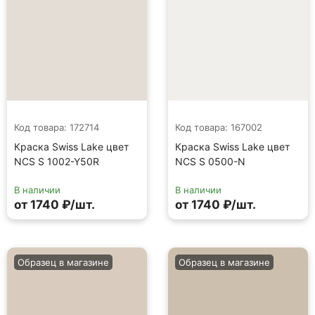
Код товара: 172714
Код товара: 167002
Краска Swiss Lake цвет
Краска Swiss Lake цвет
NCS S 1002-Y50R
NCS S 0500-N
В наличии
В наличии
от 1740 ₽/шт.
от 1740 ₽/шт.
Образец в магазине
Образец в магазине