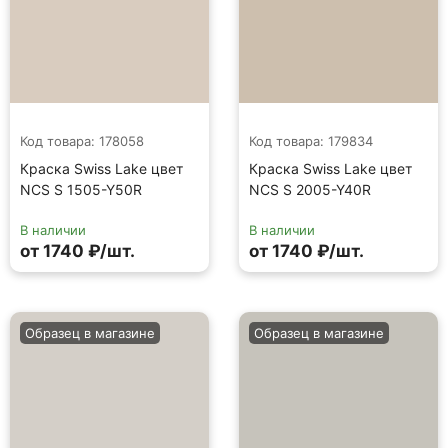
Код товара: 178058
Код товара: 179834
Краска Swiss Lake цвет
Краска Swiss Lake цвет
NCS S 1505-Y50R
NCS S 2005-Y40R
В наличии
В наличии
от 1740 ₽/шт.
от 1740 ₽/шт.
Образец в магазине
Образец в магазине