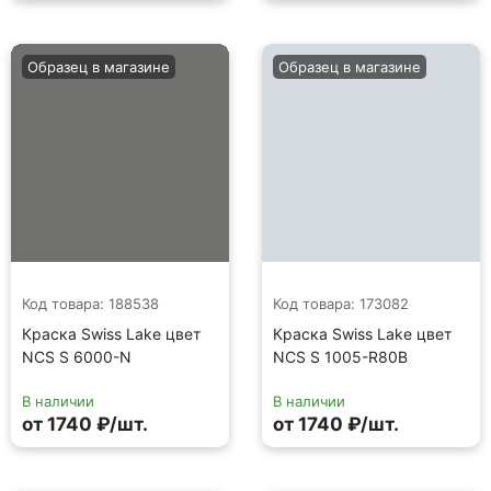
Образец в магазине
Образец в магазине
Код товара: 188538
Код товара: 173082
Краска Swiss Lake цвет
Краска Swiss Lake цвет
NCS S 6000-N
NCS S 1005-R80B
В наличии
В наличии
от 1740 ₽/шт.
от 1740 ₽/шт.