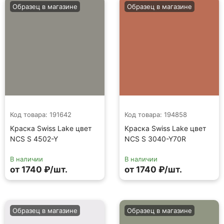
Образец в магазине
Образец в магазине
Код товара: 191642
Код товара: 194858
Краска Swiss Lake цвет
Краска Swiss Lake цвет
NCS S 4502-Y
NCS S 3040-Y70R
В наличии
В наличии
от 1740 ₽/шт.
от 1740 ₽/шт.
Образец в магазине
Образец в магазине