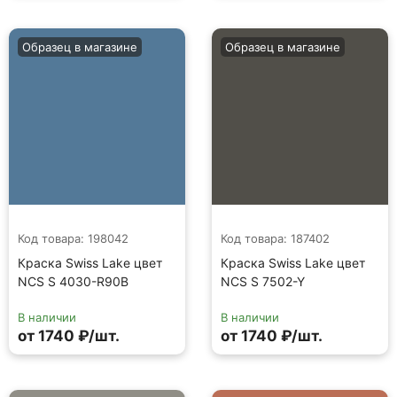
Образец в магазине
Образец в магазине
Код товара: 198042
Код товара: 187402
Краска Swiss Lake цвет
Краска Swiss Lake цвет
NCS S 4030-R90B
NCS S 7502-Y
В наличии
В наличии
от 1740 ₽/шт.
от 1740 ₽/шт.