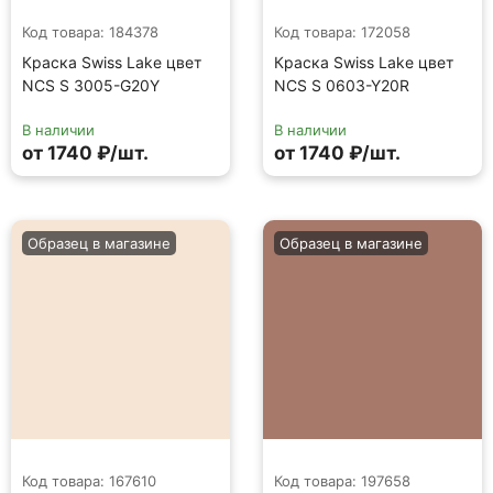
Код товара: 184378
Код товара: 172058
Краска Swiss Lake цвет
Краска Swiss Lake цвет
NCS S 3005-G20Y
NCS S 0603-Y20R
В наличии
В наличии
от 1740 ₽/шт.
от 1740 ₽/шт.
Образец в магазине
Образец в магазине
Код товара: 167610
Код товара: 197658