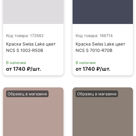
Код товара: 172682
Код товара: 186714
Краска Swiss Lake цвет
Краска Swiss Lake цвет
NCS S 1002-R50B
NCS S 7010-R70B
В наличии
В наличии
от 1740 ₽/шт.
от 1740 ₽/шт.
Образец в магазине
Образец в магазине