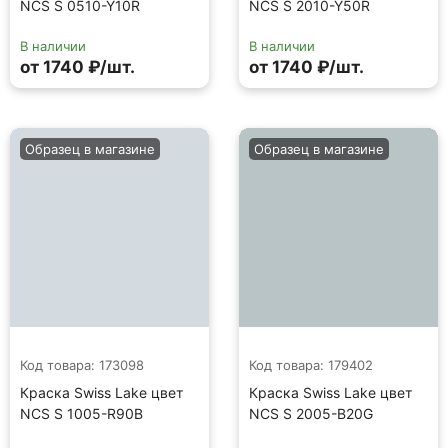
NCS S 0510-Y10R
NCS S 2010-Y50R
В наличии
В наличии
от 1740 ₽/шт.
от 1740 ₽/шт.
Образец в магазине
Образец в магазине
Код товара: 173098
Код товара: 179402
Краска Swiss Lake цвет
Краска Swiss Lake цвет
NCS S 1005-R90B
NCS S 2005-B20G