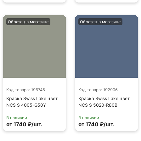
Образец в магазине
Образец в магазине
Код товара: 196746
Код товара: 192906
Краска Swiss Lake цвет
Краска Swiss Lake цвет
NCS S 4005-G50Y
NCS S 5020-R80B
В наличии
В наличии
от 1740 ₽/шт.
от 1740 ₽/шт.