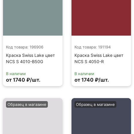
Код товара: 196906
Код товара: 191194
Краска Swiss Lake цвет
Краска Swiss Lake цвет
NCS S 4010-B50G
NCS S 4050-R
В наличии
В наличии
от 1740 ₽/шт.
от 1740 ₽/шт.
Образец в магазине
Образец в магазине