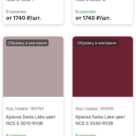
В наличии
В наличии
от 1740 ₽/шт.
от 1740 ₽/шт.
Образец в магазине
Образец в магазине
Код товара: 184794
Код товара: 193946
Краска Swiss Lake цвет
Краска Swiss Lake цвет
NCS S 3010-R10B
NCS S 5040-R10B
В наличии
В наличии