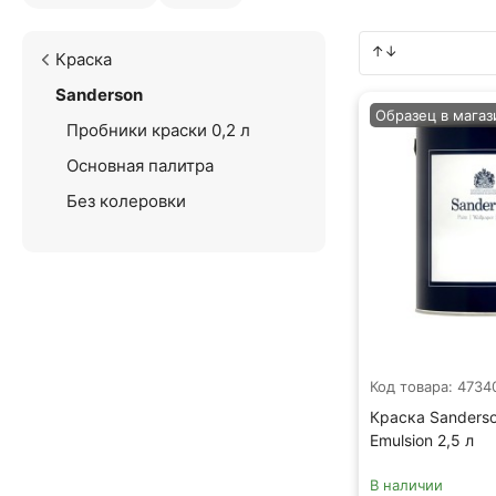
Краска
Sanderson
Образец в магаз
Пробники краски 0,2 л
Основная палитра
Без колеровки
Код товара: 4734
Краска Sanderso
Emulsion 2,5 л
В наличии