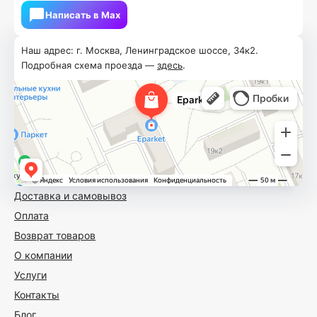
Написать в Мах
Наш адрес: г. Москва, Ленинградское шоссе, 34к2.
Подробная схема проезда —
здесь
.
Доставка и самовывоз
Оплата
Возврат товаров
О компании
Услуги
Контакты
Блог