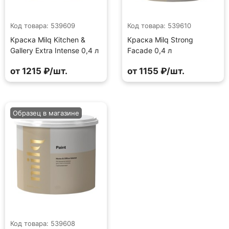
Код товара: 539609
Код товара: 539610
Краска Milq Kitchen &
Краска Milq Strong
Gallery Extra Intense 0,4 л
Facade 0,4 л
от 1215 ₽/шт.
от 1155 ₽/шт.
Образец в магазине
Код товара: 539608