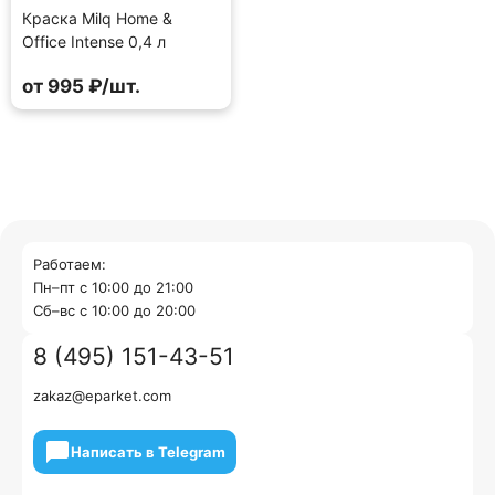
Краска Milq Home &
Office Intense 0,4 л
от 995 ₽/шт.
Работаем:
Пн–пт с 10:00 до 21:00
Cб–вс с 10:00 до 20:00
8 (495) 151-43-51
zakaz@eparket.com
Написать в Telegram