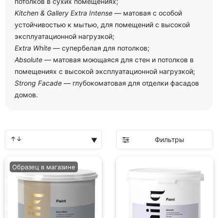
потолков в сухих помещениях;
Kitchen & Gallery Extra Intense
— матовая с особой
устойчивостью к мытью, для помещений с высокой
эксплуатационной нагрузкой;
Extra White
— супербелая для потолков;
Absolute
— матовая моющаяся для стен и потолков в
помещениях с высокой эксплуатационной нагрузкой;
Strong Facade
— глубокоматовая для отделки фасадов
домов.
Фильтры
Образец в магазине