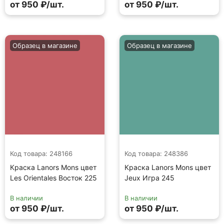
от 950 ₽/шт.
от 950 ₽/шт.
Образец в магазине
Образец в магазине
Код товара: 248166
Код товара: 248386
Краска Lanors Mons цвет
Краска Lanors Mons цвет
Les Orientales Восток 225
Jeux Игра 245
В наличии
В наличии
от 950 ₽/шт.
от 950 ₽/шт.