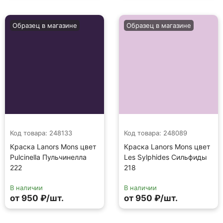
Образец в магазине
Образец в магазине
Код товара: 248133
Код товара: 248089
Краска Lanors Mons цвет
Краска Lanors Mons цвет
Pulcinella Пульчинелла
Les Sylphides Сильфиды
222
218
В наличии
В наличии
от 950 ₽/шт.
от 950 ₽/шт.