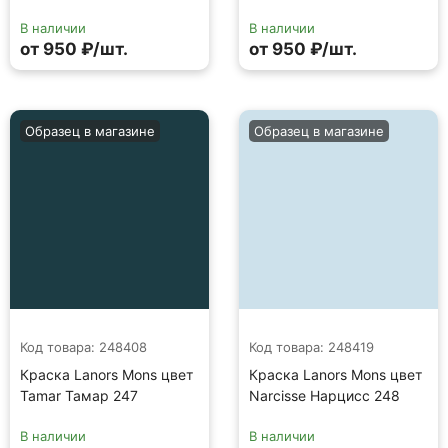
В наличии
В наличии
от 950 ₽/шт.
от 950 ₽/шт.
Образец в магазине
Образец в магазине
Код товара: 248408
Код товара: 248419
Краска Lanors Mons цвет
Краска Lanors Mons цвет
Tamar Тамар 247
Narcisse Нарцисс 248
В наличии
В наличии