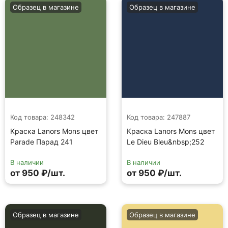
Образец в магазине
Образец в магазине
Код товара: 248342
Код товара: 247887
Краска Lanors Mons цвет
Краска Lanors Mons цвет
Parade Парад 241
Le Dieu Bleu&nbsp;252
В наличии
В наличии
от 950 ₽/шт.
от 950 ₽/шт.
Образец в магазине
Образец в магазине