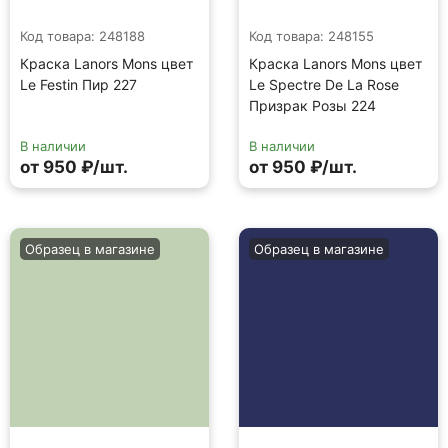
Код товара: 248188
Код товара: 248155
Краска Lanors Mons цвет
Краска Lanors Mons цвет
Le Festin Пир 227
Le Spectre De La Rose
Призрак Розы 224
В наличии
В наличии
от 950 ₽/шт.
от 950 ₽/шт.
Образец в магазине
Образец в магазине