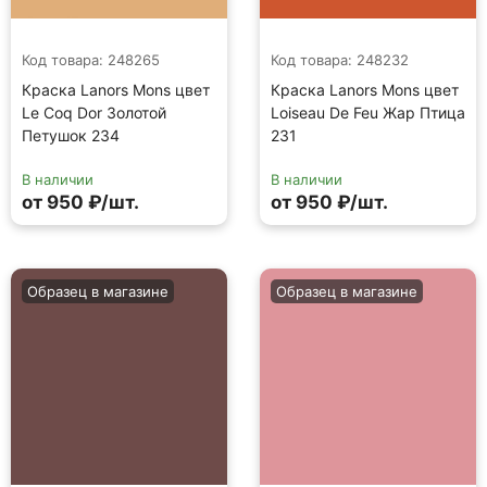
Код товара: 248265
Код товара: 248232
Краска Lanors Mons цвет
Краска Lanors Mons цвет
Le Coq Dor Золотой
Loiseau De Feu Жар Птица
Петушок 234
231
В наличии
В наличии
от 950 ₽/шт.
от 950 ₽/шт.
Образец в магазине
Образец в магазине