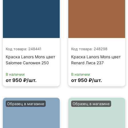
Код товара: 248441
Код товара: 248298
Краска Lanors Mons цвет
Краска Lanors Mons цвет
Salomee Саломея 250
Renard Лиса 237
В наличии
В наличии
от 950 ₽/шт.
от 950 ₽/шт.
Образец в магазине
Образец в магазине