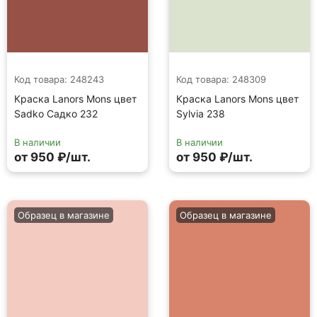
Код товара: 248243
Код товара: 248309
Краска Lanors Mons цвет
Краска Lanors Mons цвет
Sadko Садко 232
Sylvia 238
В наличии
В наличии
от 950 ₽/шт.
от 950 ₽/шт.
Образец в магазине
Образец в магазине