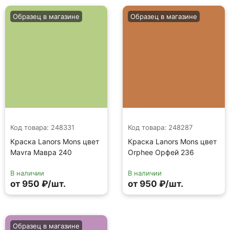
Образец в магазине
Образец в магазине
Код товара: 248331
Код товара: 248287
Краска Lanors Mons цвет
Краска Lanors Mons цвет
Mavra Мавра 240
Orphee Орфей 236
В наличии
В наличии
от 950 ₽/шт.
от 950 ₽/шт.
Образец в магазине