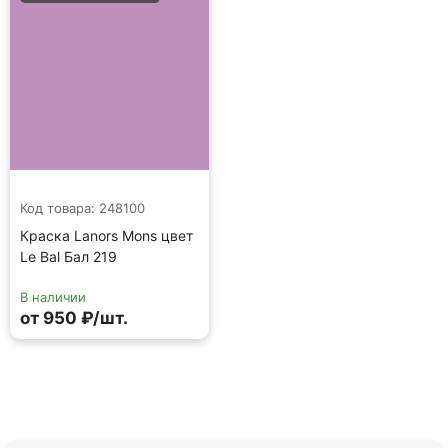
Код товара: 248100
Краска Lanors Mons цвет
Le Bal Бал 219
В наличии
от 950 ₽/шт.