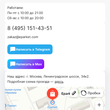
Работаем:
Пн–пт с 10:00 до 21:00
Cб–вс с 10:00 до 20:00
8 (495) 151-43-51
zakaz@eparket.com
Написать в Telegram
Написать в Мах
Наш адрес: г. Москва, Ленинградское шоссе, 34к2.
Подробная схема проезда —
здесь
.