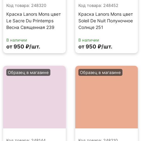
Код товара: 248320
Код товара: 248452
Краска Lanors Mons цвет
Краска Lanors Mons цвет
Le Sacre Du Printemps
Soleil De Nuit Полуночное
Весна Священная 239
Солнце 251
В наличии
В наличии
от 950 ₽/шт.
от 950 ₽/шт.
Образец в магазине
Образец в магазине
Код товара: 248144
Код товара: 248210