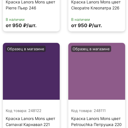
Краска Lanors Mons цвет
Краска Lanors Mons цвет
Pierre Пьер 246
Cleopatre Клеопатра 226
В наличии
В наличии
от 950 ₽/шт.
от 950 ₽/шт.
Образец в магазине
Образец в магазине
Код товара: 248122
Код товара: 248111
Краска Lanors Mons цвет
Краска Lanors Mons цвет
Carnaval Карнавал 221
Petrouchka Петрушка 220