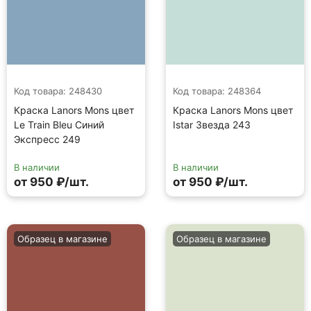
Код товара: 248430
Код товара: 248364
Краска Lanors Mons цвет
Краска Lanors Mons цвет
Le Train Bleu Синий
Istar Звезда 243
Экспресс 249
В наличии
В наличии
от 950 ₽/шт.
от 950 ₽/шт.
Образец в магазине
Образец в магазине