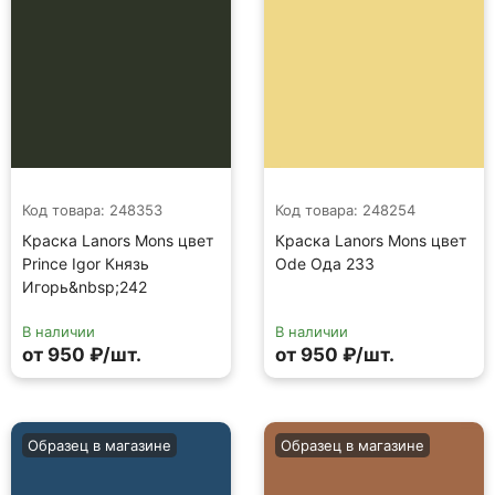
Код товара: 248353
Код товара: 248254
Краска Lanors Mons цвет
Краска Lanors Mons цвет
Prince Igor Князь
Ode Ода 233
Игорь&nbsp;242
В наличии
В наличии
от 950 ₽/шт.
от 950 ₽/шт.
Образец в магазине
Образец в магазине