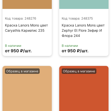
Код товара: 248276
Код товара: 248375
Краска Lanors Mons цвет
Краска Lanors Mons цвет
Caryathis Кариатис 235
Zephyr Et Flore Зефир И
Флора 244
В наличии
В наличии
от 950 ₽/шт.
от 950 ₽/шт.
Образец в магазине
Образец в магазине