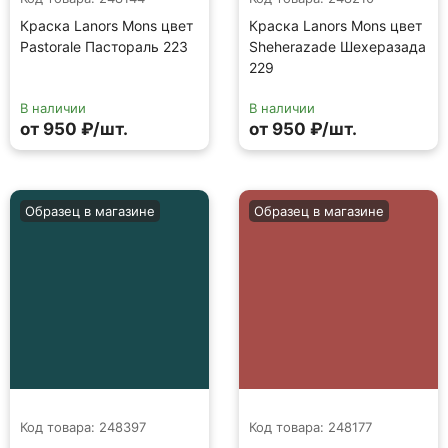
Краска Lanors Mons цвет
Краска Lanors Mons цвет
Pastorale Пастораль 223
Sheherazade Шехеразада
229
В наличии
В наличии
от 950 ₽/шт.
от 950 ₽/шт.
Образец в магазине
Образец в магазине
Код товара: 248397
Код товара: 248177