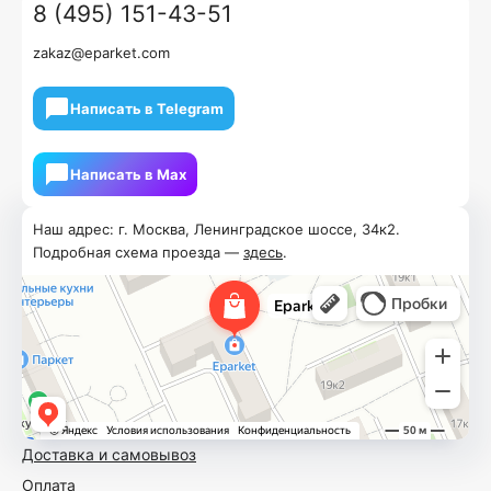
8 (495) 151-43-51
zakaz@eparket.com
Написать в Telegram
Написать в Мах
Наш адрес: г. Москва, Ленинградское шоссе, 34к2.
Подробная схема проезда —
здесь
.
Доставка и самовывоз
Оплата