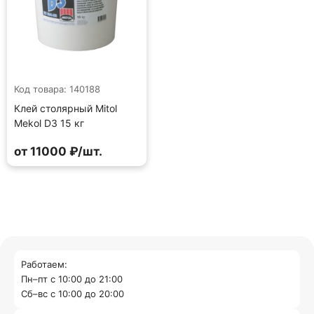
Код товара: 140188
Клей столярный Mitol
Mekol D3 15 кг
от 11000 ₽/шт.
Работаем:
Пн–пт с 10:00 до 21:00
Cб–вс с 10:00 до 20:00